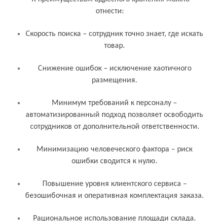
отнести:
Скорость поиска – сотрудник точно знает, где искать
товар.
Снижение ошибок – исключение хаотичного
размещения.
Минимум требований к персоналу –
автоматизированный подход позволяет освободить
сотрудников от дополнительной ответственности.
Минимизацию человеческого фактора – риск
ошибки сводится к нулю.
Повышение уровня клиентского сервиса –
безошибочная и оперативная комплектация заказа.
Рациональное использование площади склада.