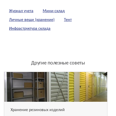
Журнал учета
Мини-склад
Личные вещи (хранение)
Тент
Инфраструктура склада
Другие полезные советы
Хранение резиновых изделий