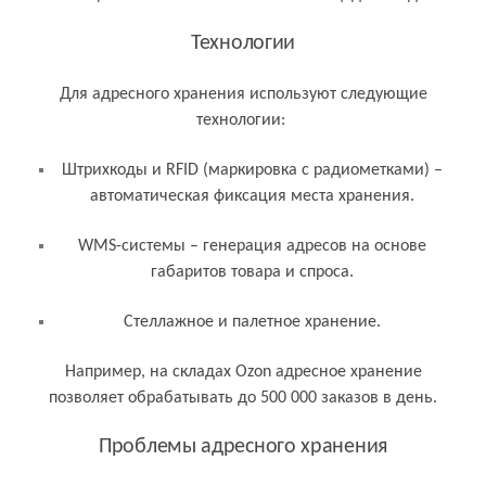
Технологии
Для адресного хранения используют следующие
технологии:
Штрихкоды и RFID (маркировка с радиометками) –
автоматическая фиксация места хранения.
WMS-системы – генерация адресов на основе
габаритов товара и спроса.
Стеллажное и палетное хранение.
Например, на складах Ozon адресное хранение
позволяет обрабатывать до 500 000 заказов в день.
Проблемы адресного хранения