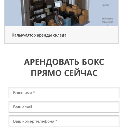
Калькулятор аренды склада
АРЕНДОВАТЬ БОКС
ПРЯМО СЕЙЧАС