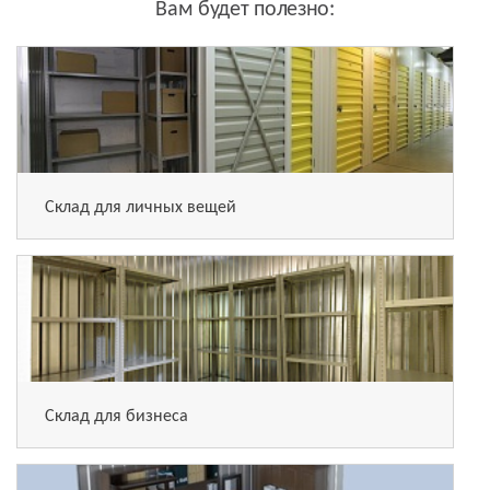
Вам будет полезно:
Склад для личных вещей
Склад для бизнеса