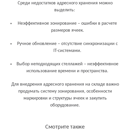
Среди недостатков адресного хранения можно
выделить:
Неэффективное зонирование – ошибки в расчете
размеров ячеек.
Ручное обновление – отсутствие синхронизации с
IT-системами.
Выбор неподходящих стеллажей – неэффективное
использование времени и пространства.
Для внедрения адресного хранения на складе важно
продумать систему зонирования, особенности
маркировки и структуры ячеек и закупить
оборудование.
Смотрите также