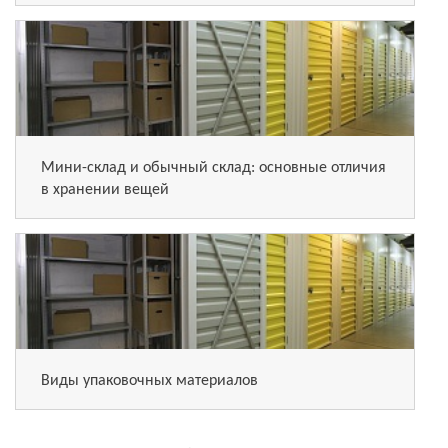
Мини-склад и обычный склад: основные отличия
в хранении вещей
Виды упаковочных материалов