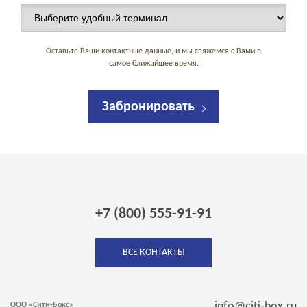
Оставьте Ваши контактные данные, и мы свяжемся с Вами в
самое ближайшее время.
Забронировать
+7 (800) 555-91-91
ВСЕ КОНТАКТЫ
info@citi-box.ru
ООО «Сити-Бокс»