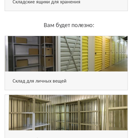
Складские ящики для хранения
Вам будет полезно:
Склад для личных вещей