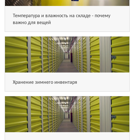
Температура и влажность на складе - почему
важно для вещей
Хранение зимнего инвентаря