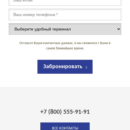
Оставьте Ваши контактные данные, и мы свяжемся с Вами в
самое ближайшее время.
Забронировать
+7 (800) 555-91-91
ВСЕ КОНТАКТЫ