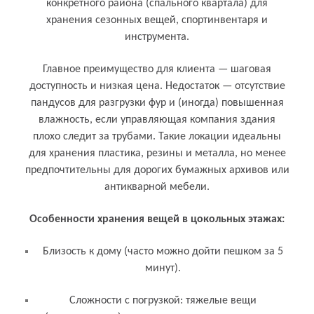
(локация)
конкретного района (спального квартала) для
хранения сезонных вещей, спортинвентаря и
инструмента.
Главное преимущество для клиента — шаговая
доступность и низкая цена. Недостаток — отсутствие
пандусов для разгрузки фур и (иногда) повышенная
влажность, если управляющая компания здания
плохо следит за трубами. Такие локации идеальны
для хранения пластика, резины и металла, но менее
предпочтительны для дорогих бумажных архивов или
антикварной мебели.
Особенности хранения вещей в цокольных этажах:
Близость к дому (часто можно дойти пешком за 5
минут).
Сложности с погрузкой: тяжелые вещи