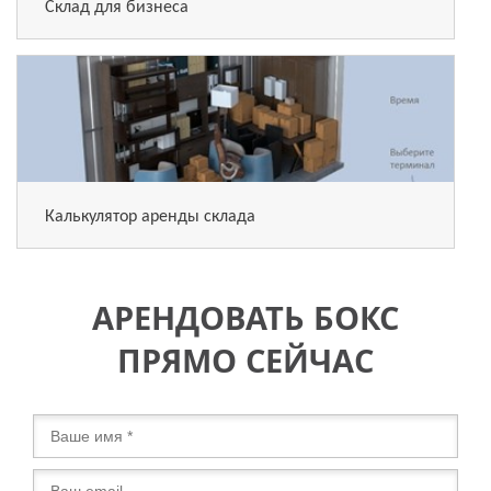
Склад для бизнеса
Калькулятор аренды склада
АРЕНДОВАТЬ БОКС
ПРЯМО СЕЙЧАС