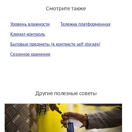
Смотрите также
Уровень влажности
Тележка платформенная
Климат-контроль
Бытовые предметы (в контексте self storage)
Сезонное хранение
Другие полезные советы