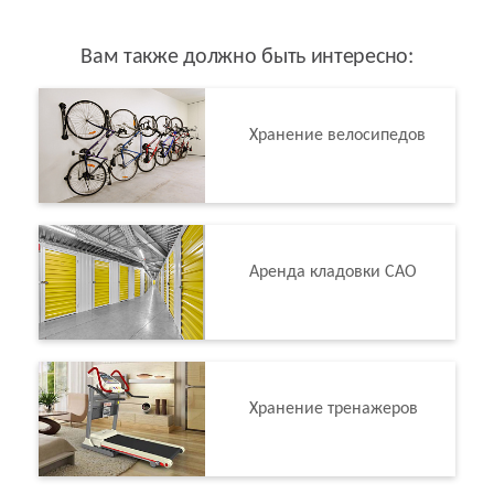
Вам также должно быть интересно:
Хранение велосипедов
Аренда кладовки САО
Хранение тренажеров