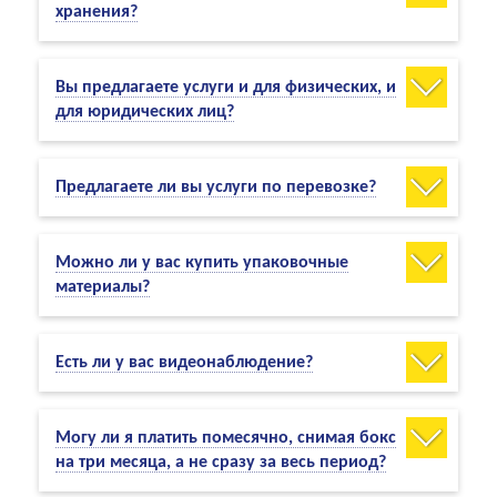
хранения?
Вы предлагаете услуги и для физических, и
для юридических лиц?
Предлагаете ли вы услуги по перевозке?
Можно ли у вас купить упаковочные
материалы?
Есть ли у вас видеонаблюдение?
Могу ли я платить помесячно, снимая бокс
на три месяца, а не сразу за весь период?