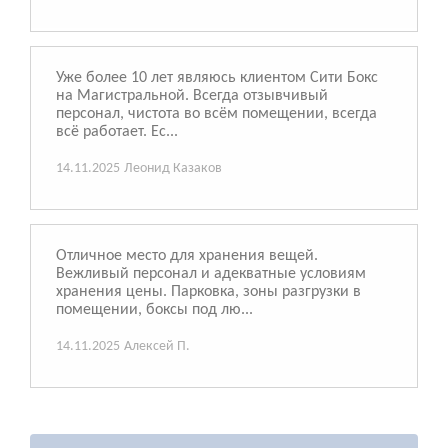
Уже более 10 лет являюсь клиентом Сити Бокс
на Магистральной. Всегда отзывчивый
персонал, чистота во всём помещении, всегда
всё работает. Ес...
14.11.2025
Леонид Казаков
Отличное место для хранения вещей.
Вежливый персонал и адекватные условиям
хранения цены. Парковка, зоны разгрузки в
помещении, боксы под лю...
14.11.2025
Алексей П.