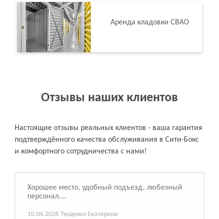
Аренда кладовки СВАО
Отзывы наших клиентов
Настоящие отзывы реальных клиентов - ваша гарантия
подтверждённого качества обслуживания в Сити-Бокс
и комфортного сотрудничества с нами!
Хорошее место, удобный подъезд, любезный
персонал....
10.04.2026
Тищенко Екатерина