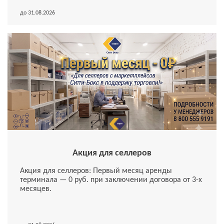
до 31.08.2026
Акция для селлеров
Акция для селлеров: Первый месяц аренды
терминала — 0 руб. при заключении договора от 3-х
месяцев.