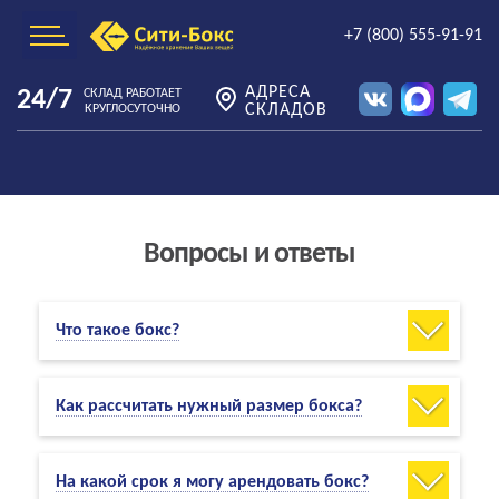
+7 (800) 555-91-91
АДРЕСА
24/7
СКЛАД РАБОТАЕТ
СКЛАДОВ
КРУГЛОСУТОЧНО
Вопросы и ответы
Что такое бокс?
Как рассчитать нужный размер бокса?
На какой срок я могу арендовать бокс?