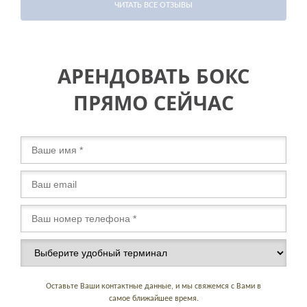
ЧИТАТЬ ВСЕ ОТЗЫВЫ
АРЕНДОВАТЬ БОКС
ПРЯМО СЕЙЧАС
Оставьте Ваши контактные данные, и мы свяжемся с Вами в
самое ближайшее время.