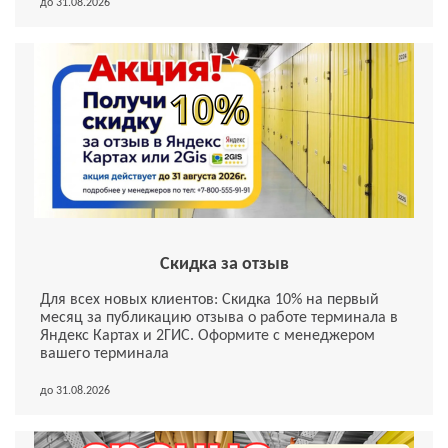
до 31.08.2026
Скидка за отзыв
Для всех новых клиентов: Скидка 10% на первый
месяц за публикацию отзыва о работе терминала в
Яндекс Картах и 2ГИС. Оформите с менеджером
вашего терминала
до 31.08.2026