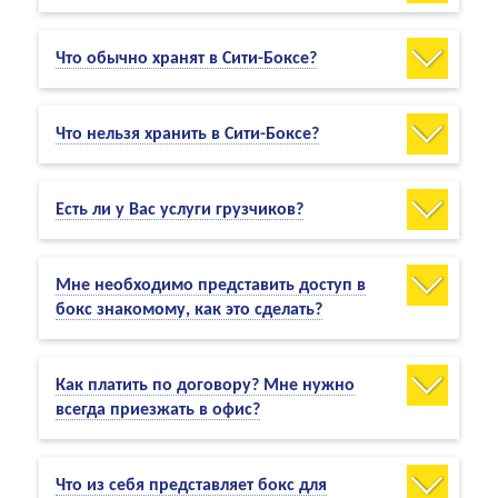
Что обычно хранят в Сити-Боксе?
Что нельзя хранить в Сити-Боксе?
Есть ли у Вас услуги грузчиков?
Мне необходимо представить доступ в
бокс знакомому, как это сделать?
Как платить по договору? Мне нужно
всегда приезжать в офис?
Что из себя представляет бокс для