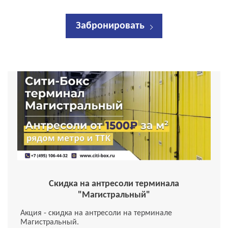
Забронировать
Скидка на антресоли терминала
"Магистральный"
Акция - скидка на антресоли на терминале
Магистральный.