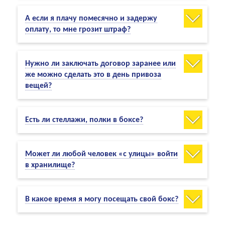
А если я плачу помесячно и задержу
оплату, то мне грозит штраф?
Нужно ли заключать договор заранее или
же можно сделать это в день привоза
вещей?
Есть ли стеллажи, полки в боксе?
Может ли любой человек «с улицы» войти
в хранилище?
В какое время я могу посещать свой бокс?