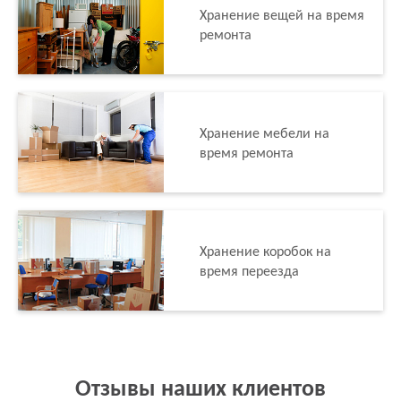
Хранение вещей на время
ремонта
Хранение мебели на
время ремонта
Хранение коробок на
время переезда
Отзывы наших клиентов