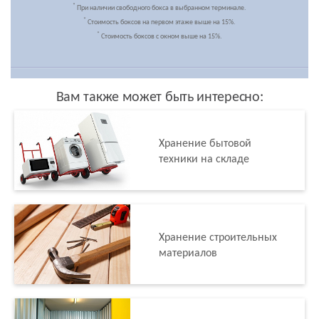
*
При наличии свободного бокса в выбранном терминале.
*
Стоимость боксов на первом этаже выше на 15%.
*
Стоимость боксов с окном выше на 15%.
Вам также может быть интересно:
Хранение бытовой
техники на складе
Хранение строительных
материалов