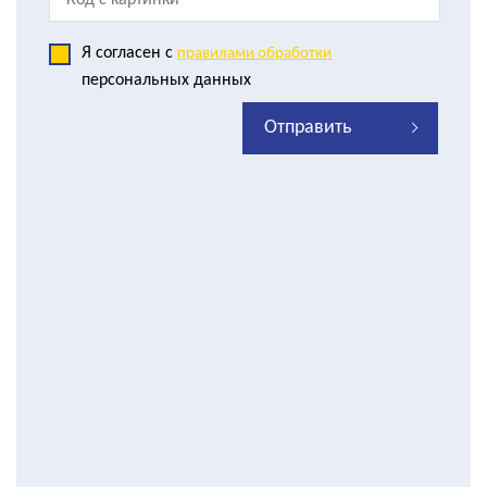
Я согласен с
правилами обработки
персональных данных
Отправить