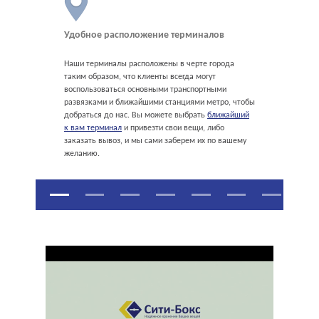
Удобное расположение терминалов
Наши терминалы расположены в черте города
таким образом, что клиенты всегда могут
воспользоваться основными транспортными
развязками и ближайшими станциями метро, чтобы
добраться до нас. Вы можете выбрать
ближайший
к вам терминал
и привезти свои вещи, либо
заказать вывоз, и мы сами заберем их по вашему
желанию.