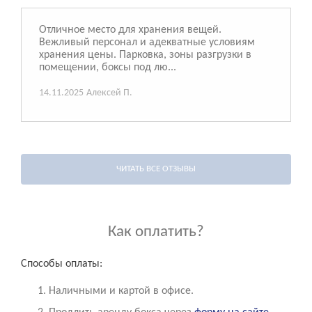
Отличное место для хранения вещей.
Вежливый персонал и адекватные условиям
хранения цены. Парковка, зоны разгрузки в
помещении, боксы под лю...
14.11.2025
Алексей П.
ЧИТАТЬ ВСЕ ОТЗЫВЫ
Как оплатить?
Способы оплаты:
Наличными и картой в офисе.