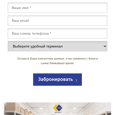
Оставьте Ваши контактные данные, и мы свяжемся с Вами в
самое ближайшее время.
Забронировать