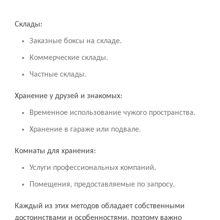
Склады:
Заказные боксы на складе.
Коммерческие склады.
Частные склады.
Хранение у друзей и знакомых:
Временное использование чужого пространства.
Хранение в гараже или подвале.
Комнаты для хранения:
Услуги профессиональных компаний.
Помещения, предоставляемые по запросу.
Каждый из этих методов обладает собственными
достоинствами и особенностями, поэтому важно