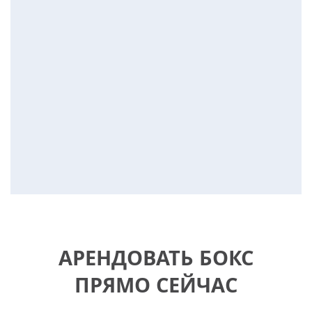
АРЕНДОВАТЬ БОКС
ПРЯМО СЕЙЧАС