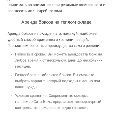
принимать во внимание свои реальные возможности и
соотносить их с потребностями.
Аренда боксов на теплом складе
Аренда боксов на складе – это, пожалуй, наиболее
удобный способ временного хранения вещей.
Рассмотрим основные преимущества такого решения:
Гибкость в сроках. Вы можете арендовать бокс на
любое время – от нескольких дней до нескольких
месяцев.
Разнообразие габаритов боксов. Вы сможете
выбрать вариант, который подходит именно под
ваши нужды.
Условия хранения. Современные склады,
например Сити-Бокс, предлагают температурный
контроль, что немаловажно для хранения