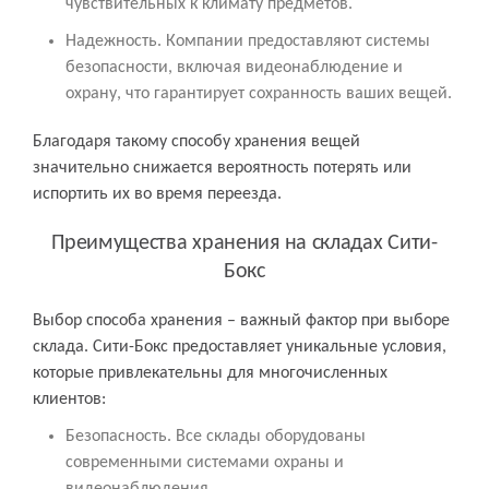
чувствительных к климату предметов.
Надежность. Компании предоставляют системы
безопасности, включая видеонаблюдение и
охрану, что гарантирует сохранность ваших вещей.
Благодаря такому способу хранения вещей
значительно снижается вероятность потерять или
испортить их во время переезда.
Преимущества хранения на складах Сити-
Бокс
Выбор способа хранения – важный фактор при выборе
склада. Сити-Бокс предоставляет уникальные условия,
которые привлекательны для многочисленных
клиентов:
Безопасность. Все склады оборудованы
современными системами охраны и