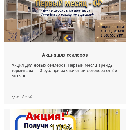
Акция для селлеров
Акция Для новых селлеров: Первый месяц аренды
терминала — 0 руб. при заключении договора от 3-х
месяцев.
до 31.08.2026