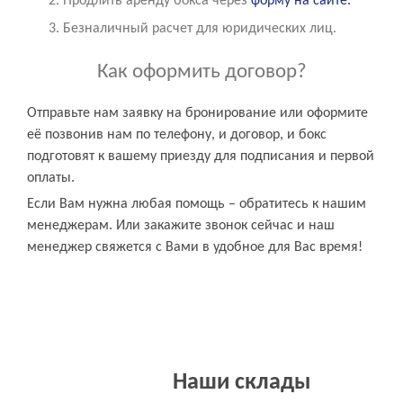
Продлить аренду бокса через
форму на сайте.
Безналичный расчет для юридических лиц.
Как оформить договор?
Отправьте нам заявку на бронирование или оформите
её позвонив нам по телефону, и договор, и бокс
подготовят к вашему приезду для подписания и первой
оплаты.
Если Вам нужна любая помощь – обратитесь к нашим
менеджерам. Или закажите звонок сейчас и наш
менеджер свяжется с Вами в удобное для Вас время!
Наши склады