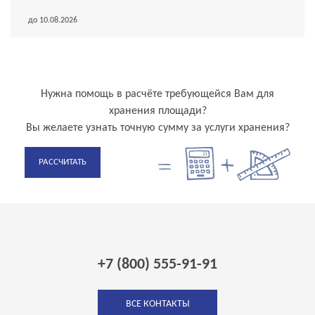
до 10.08.2026
Нужна помощь в расчёте требующейся Вам для
хранения площади?
Вы желаете узнать точную сумму за услуги хранения?
РАССЧИТАТЬ
+7 (800) 555-91-91
ВСЕ КОНТАКТЫ