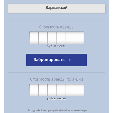
Варшавский
Стоимость
аренды
руб.
в месяц
Забронировать
Стоимость
аренды по акции
руб.
в месяц
*
За подробной информацией обращайтесь к менеджеру