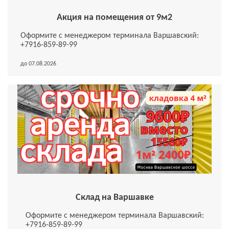
Акция на помещения от 9м2
Оформите с менеджером терминала Варшавский:
+7916-859-89-99
до 07.08.2026
Склад на Варшавке
Оформите с менеджером терминала Варшавский:
+7916-859-89-99