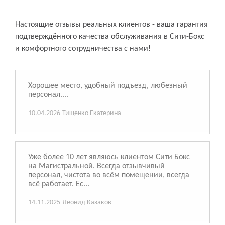
Настоящие отзывы реальных клиентов - ваша гарантия
подтверждённого качества обслуживания в Сити-Бокс
и комфортного сотрудничества с нами!
Хорошее место, удобный подъезд, любезный
персонал....
10.04.2026
Тищенко Екатерина
Уже более 10 лет являюсь клиентом Сити Бокс
на Магистральной. Всегда отзывчивый
персонал, чистота во всём помещении, всегда
всё работает. Ес...
14.11.2025
Леонид Казаков