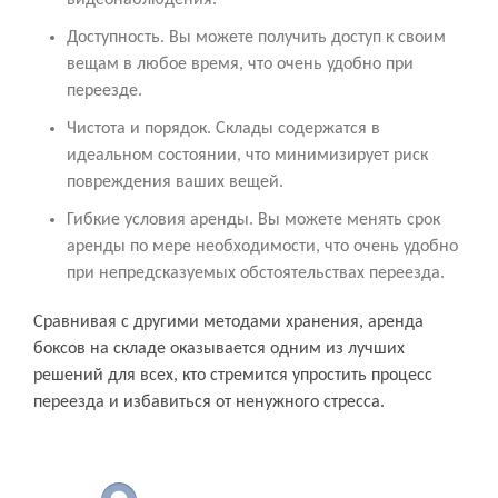
видеонаблюдения.
Доступность. Вы можете получить доступ к своим
вещам в любое время, что очень удобно при
переезде.
Чистота и порядок. Склады содержатся в
идеальном состоянии, что минимизирует риск
повреждения ваших вещей.
Гибкие условия аренды. Вы можете менять срок
аренды по мере необходимости, что очень удобно
при непредсказуемых обстоятельствах переезда.
Сравнивая с другими методами хранения, аренда
боксов на складе оказывается одним из лучших
решений для всех, кто стремится упростить процесс
переезда и избавиться от ненужного стресса.