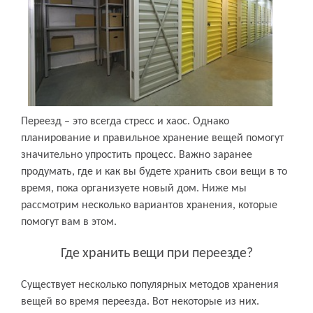
Переезд – это всегда стресс и хаос. Однако
планирование и правильное хранение вещей помогут
значительно упростить процесс. Важно заранее
продумать, где и как вы будете хранить свои вещи в то
время, пока организуете новый дом. Ниже мы
рассмотрим несколько вариантов хранения, которые
помогут вам в этом.
Где хранить вещи при переезде?
Существует несколько популярных методов хранения
вещей во время переезда. Вот некоторые из них.