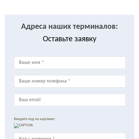
Адреса наших терминалов:
Оставьте заявку
Введите код на картинке: