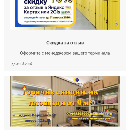
Скидка за отзыв
Оформите с менеджером вашего терминала
до 31.08.2026