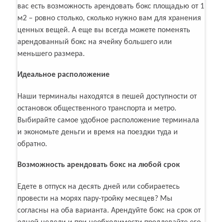
вас есть возможность арендовать бокс площадью от 1
м2 – ровно столько, сколько нужно вам для хранения
ценных вещей. А еще вы всегда можете поменять
арендованный бокс на ячейку большего или
меньшего размера.
Идеальное расположение
Наши терминалы находятся в пешей доступности от
остановок общественного транспорта и метро.
Выбирайте самое удобное расположение терминала
и экономьте деньги и время на поездки туда и
обратно.
Возможность арендовать бокс на любой срок
Едете в отпуск на десять дней или собираетесь
провести на морях пару-тройку месяцев? Мы
согласны на оба варианта. Арендуйте бокс на срок от