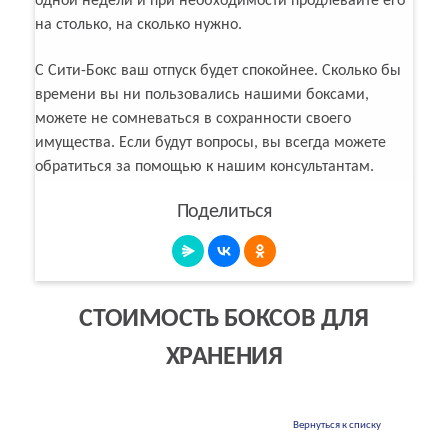
одной недели и при необходимости продлевайте его
на столько, на сколько нужно.
С Сити-Бокс ваш отпуск будет спокойнее. Сколько бы
времени вы ни пользовались нашими боксами,
можете не сомневаться в сохранности своего
имущества. Если будут вопросы, вы всегда можете
обратиться за помощью к нашим консультантам.
Поделиться
СТОИМОСТЬ БОКСОВ ДЛЯ
ХРАНЕНИЯ
Вернуться к списку