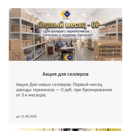
Акция для селлеров
Акция Для новых селлеров: Первый месяц
аренды терминала — 0 руб. при бронировании
от 3-х месяцев.
до 31.08.2026