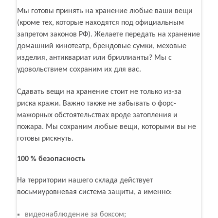
Мы готовы принять на хранение любые ваши вещи
(кроме тех, которые находятся под официальным
запретом законов РФ). Желаете передать на хранение
домашний кинотеатр, брендовые сумки, меховые
изделия, антиквариат или бриллианты? Мы с
удовольствием сохраним их для вас.
Сдавать вещи на хранение стоит не только из-за
риска кражи. Важно также не забывать о форс-
мажорных обстоятельствах вроде затопления и
пожара. Мы сохраним любые вещи, которыми вы не
готовы рискнуть.
100 % безопасность
На территории нашего склада действует
восьмиуровневая система защиты, а именно:
видеонаблюдение за боксом;