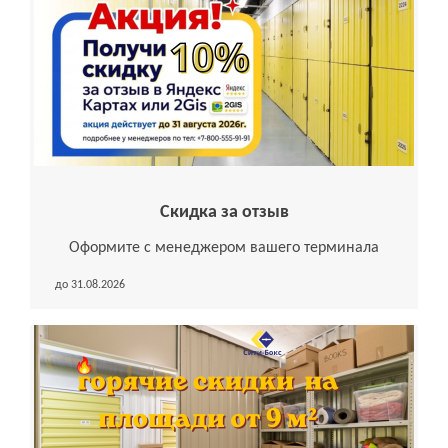
Скидка за отзыв
Оформите с менеджером вашего терминала
до 31.08.2026