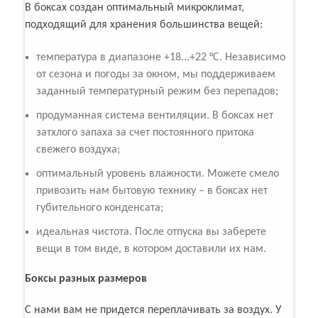
В боксах создан оптимальный микроклимат,
подходящий для хранения большинства вещей:
температура в диапазоне +18...+22 °С. Независимо
от сезона и погоды за окном, мы поддерживаем
заданный температурный режим без перепадов;
продуманная система вентиляции. В боксах нет
затхлого запаха за счет постоянного притока
свежего воздуха;
оптимальный уровень влажности. Можете смело
привозить нам бытовую технику – в боксах нет
губительного конденсата;
идеальная чистота. После отпуска вы заберете
вещи в том виде, в котором доставили их нам.
Боксы разных размеров
С нами вам не придется переплачивать за воздух. У