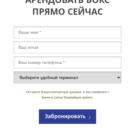
ПРЯМО СЕЙЧАС
Оставьте Ваши контактные данные, и мы свяжемся с
Вами в самое ближайшее время.
Забронировать