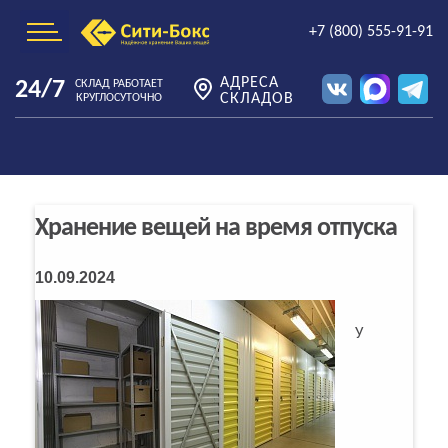
+7 (800) 555-91-91
АДРЕСА
24/7
СКЛАД РАБОТАЕТ
СКЛАДОВ
КРУГЛОСУТОЧНО
Хранение вещей на время отпуска
10.09.2024
У