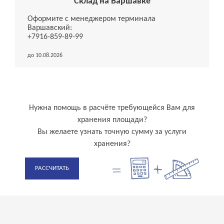
Склад на Варшавке
Оформите с менеджером терминала
Варшавский:
+7916-859-89-99
до 10.08.2026
Нужна помощь в расчёте требующейся Вам для
хранения площади?
Вы желаете узнать точную сумму за услуги
хранения?
РАССЧИТАТЬ