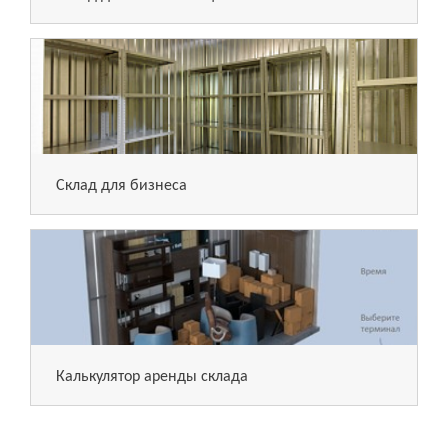
Склад для бизнеса
Калькулятор аренды склада