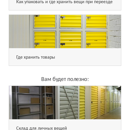
Как упаковать и где хранить вещи при переезде
Где хранить товары
Вам будет полезно:
Склад для личных вещей