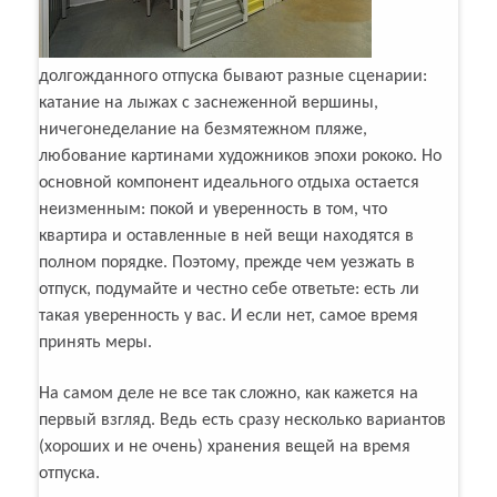
долгожданного отпуска бывают разные сценарии:
катание на лыжах с заснеженной вершины,
ничегонеделание на безмятежном пляже,
любование картинами художников эпохи рококо. Но
основной компонент идеального отдыха остается
неизменным: покой и уверенность в том, что
квартира и оставленные в ней вещи находятся в
полном порядке. Поэтому, прежде чем уезжать в
отпуск, подумайте и честно себе ответьте: есть ли
такая уверенность у вас. И если нет, самое время
принять меры.
На самом деле не все так сложно, как кажется на
первый взгляд. Ведь есть сразу несколько вариантов
(хороших и не очень) хранения вещей на время
отпуска.