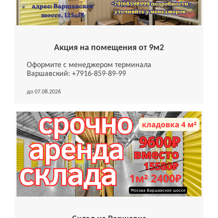
Акция на помещения от 9м2
Оформите с менеджером терминала
Варшавский: +7916-859-89-99
до 07.08.2026