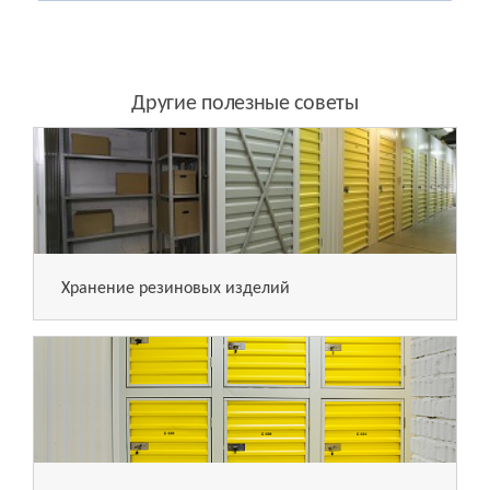
Другие полезные советы
Хранение резиновых изделий