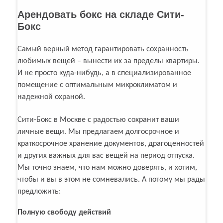
Арендовать бокс на складе Сити-
Бокс
Самый верный метод гарантировать сохранность
любимых вещей – вынести их за пределы квартиры.
И не просто куда-нибудь, а в специализированное
помещение с оптимальным микроклиматом и
надежной охраной.
Сити-Бокс в Москве с радостью сохранит ваши
личные вещи. Мы предлагаем долгосрочное и
краткосрочное хранение документов, драгоценностей
и других важных для вас вещей на период отпуска.
Мы точно знаем, что нам можно доверять, и хотим,
чтобы и вы в этом не сомневались. А потому мы рады
предложить:
Полную свободу действий