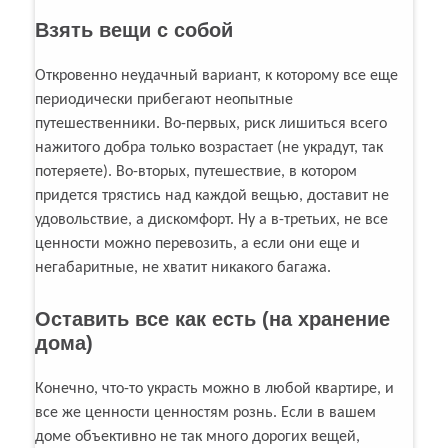
Взять вещи с собой
Откровенно неудачный вариант, к которому все еще
периодически прибегают неопытные
путешественники. Во-первых, риск лишиться всего
нажитого добра только возрастает (не украдут, так
потеряете). Во-вторых, путешествие, в котором
придется трястись над каждой вещью, доставит не
удовольствие, а дискомфорт. Ну а в-третьих, не все
ценности можно перевозить, а если они еще и
негабаритные, не хватит никакого багажа.
Оставить все как есть (на хранение
дома)
Конечно, что-то украсть можно в любой квартире, и
все же ценности ценностям рознь. Если в вашем
доме объективно не так много дорогих вещей,