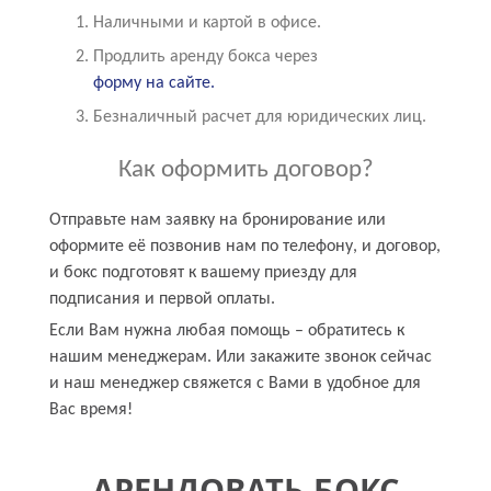
Наличными и картой в офисе.
Продлить аренду бокса через
форму на сайте.
Безналичный расчет для юридических лиц.
Как оформить договор?
Отправьте нам заявку на бронирование или
оформите её позвонив нам по телефону, и договор,
и бокс подготовят к вашему приезду для
подписания и первой оплаты.
Если Вам нужна любая помощь – обратитесь к
нашим менеджерам. Или закажите звонок сейчас
и наш менеджер свяжется с Вами в удобное для
Вас время!
АРЕНДОВАТЬ БОКС