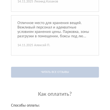
14.11.2025
Леонид Казаков
Отличное место для хранения вещей.
Вежливый персонал и адекватные
условиям хранения цены. Парковка, зоны
разгрузки в помещении, боксы под лю...
14.11.2025
Алексей П.
ЧИТАТЬ ВСЕ ОТЗЫВЫ
Как оплатить?
Способы оплаты: