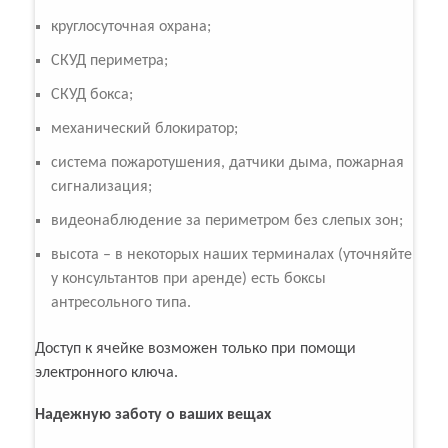
круглосуточная охрана;
СКУД периметра;
СКУД бокса;
механический блокиратор;
система пожаротушения, датчики дыма, пожарная
сигнализация;
видеонаблюдение за периметром без слепых зон;
высота – в некоторых наших терминалах (уточняйте
у консультантов при аренде) есть боксы
антресольного типа.
Доступ к ячейке возможен только при помощи
электронного ключа.
Надежную заботу о ваших вещах