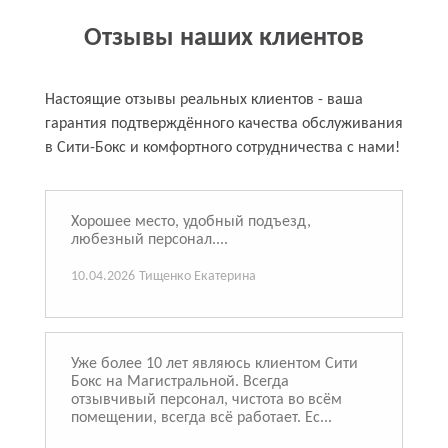
Отзывы наших клиентов
Настоящие отзывы реальных клиентов - ваша
гарантия подтверждённого качества обслуживания
в Сити-Бокс и комфортного сотрудничества с нами!
Хорошее место, удобный подъезд,
любезный персонал....
10.04.2026
Тищенко Екатерина
Уже более 10 лет являюсь клиентом Сити
Бокс на Магистральной. Всегда
отзывчивый персонал, чистота во всём
помещении, всегда всё работает. Ес...