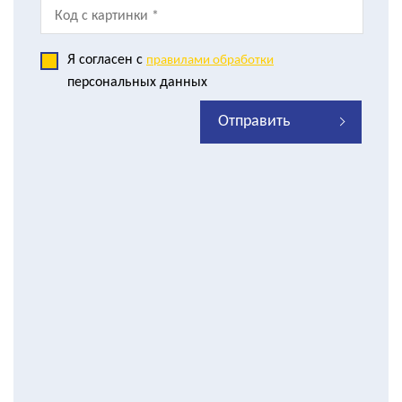
Я согласен с
правилами обработки
персональных данных
Отправить