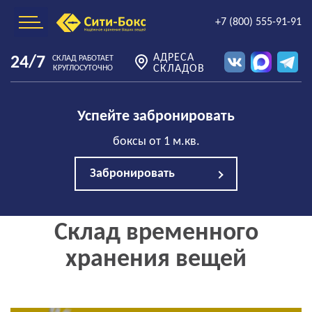
+7 (800) 555-91-91
АДРЕСА
24/7
СКЛАД РАБОТАЕТ
СКЛАДОВ
КРУГЛОСУТОЧНО
Успейте забронировать
боксы от 1 м.кв.
Забронировать
Склад временного
хранения вещей