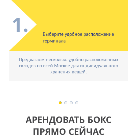
1.
Выберите удобное расположение
терминала
Предлагаем несколько удобно расположенных
складов по всей Москве для индивидуального
хранения вещей.
АРЕНДОВАТЬ БОКС
ПРЯМО СЕЙЧАС