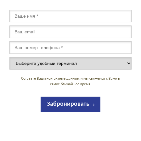
Оставьте Ваши контактные данные, и мы свяжемся с Вами в
самое ближайшее время.
Забронировать