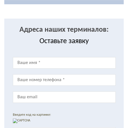
Адреса наших терминалов:
Оставьте заявку
Введите код на картинке: