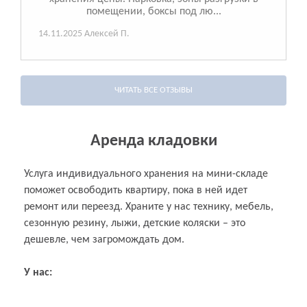
помещении, боксы под лю...
14.11.2025
Алексей П.
ЧИТАТЬ ВСЕ ОТЗЫВЫ
Аренда кладовки
Услуга индивидуального хранения на мини-складе
поможет освободить квартиру, пока в ней идет
ремонт или переезд. Храните у нас технику, мебель,
сезонную резину, лыжи, детские коляски – это
дешевле, чем загромождать дом.
У нас: