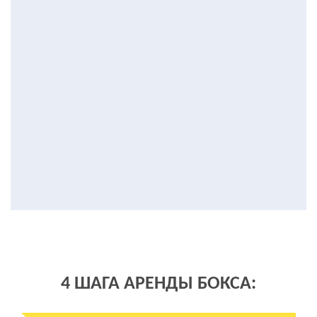
4 ШАГА АРЕНДЫ БОКСА: