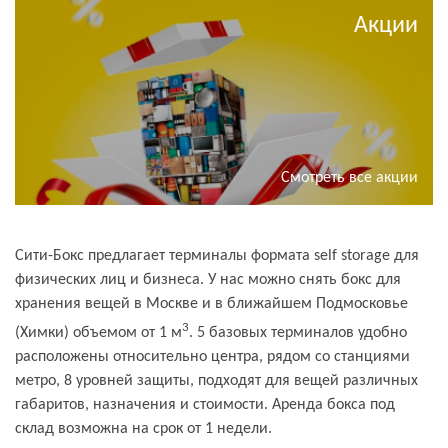
Акции
Смотреть все акции
Сити-Бокс предлагает терминалы формата self storage для
физических лиц и бизнеса. У нас можно снять бокс для
хранения вещей в Москве и в ближайшем Подмосковье
3
(Химки) объемом от 1 м
. 5 базовых терминалов удобно
расположены относительно центра, рядом со станциями
метро, 8 уровней защиты, подходят для вещей различных
габаритов, назначения и стоимости. Аренда бокса под
склад возможна на срок от 1 недели.