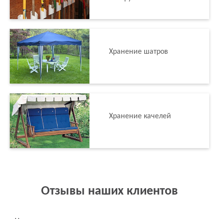
Хранение шатров
Хранение качелей
Отзывы наших клиентов