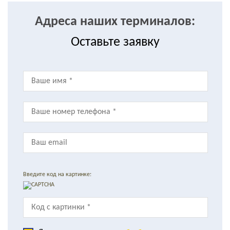
Адреса наших терминалов:
Оставьте заявку
Введите код на картинке: