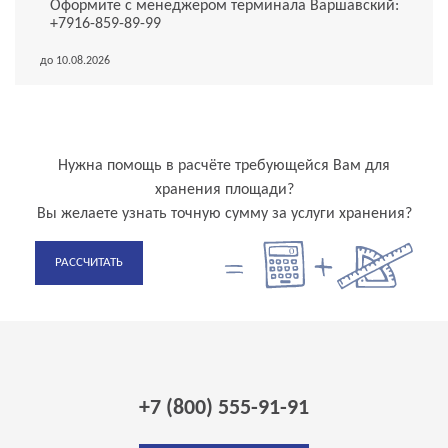
Оформите с менеджером терминала Варшавский:
+7916-859-89-99
до 10.08.2026
Нужна помощь в расчёте требующейся Вам для
хранения площади?
Вы желаете узнать точную сумму за услуги хранения?
РАССЧИТАТЬ
+7 (800) 555-91-91