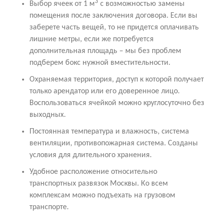
3
Выбор ячеек от 1 м
с возможностью замены
помещения после заключения договора. Если вы
заберете часть вещей, то не придется оплачивать
лишние метры, если же потребуется
дополнительная площадь – мы без проблем
подберем бокс нужной вместительности.
Охраняемая территория, доступ к которой получает
только арендатор или его доверенное лицо.
Воспользоваться ячейкой можно круглосуточно без
выходных.
Постоянная температура и влажность, система
вентиляции, противопожарная система. Созданы
условия для длительного хранения.
Удобное расположение относительно
транспортных развязок Москвы. Ко всем
комплексам можно подъехать на грузовом
транспорте.