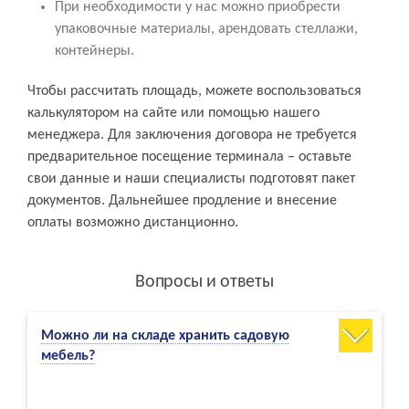
При необходимости у нас можно приобрести
упаковочные материалы, арендовать стеллажи,
контейнеры.
Чтобы рассчитать площадь, можете воспользоваться
калькулятором на сайте или помощью нашего
менеджера. Для заключения договора не требуется
предварительное посещение терминала – оставьте
свои данные и наши специалисты подготовят пакет
документов. Дальнейшее продление и внесение
оплаты возможно дистанционно.
Вопросы и ответы
Можно ли на складе хранить садовую
мебель?