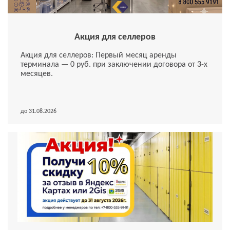
Акция для селлеров
Акция для селлеров: Первый месяц аренды
терминала — 0 руб. при заключении договора от 3-х
месяцев.
до 31.08.2026