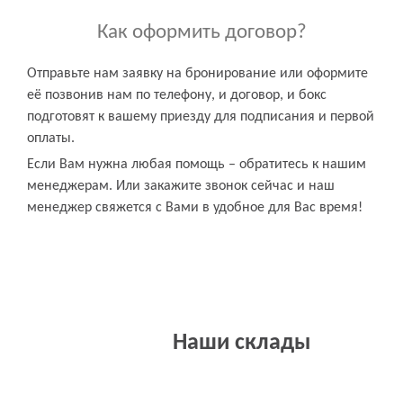
Как оформить договор?
Отправьте нам заявку на бронирование или оформите
её позвонив нам по телефону, и договор, и бокс
подготовят к вашему приезду для подписания и первой
оплаты.
Если Вам нужна любая помощь – обратитесь к нашим
менеджерам. Или закажите звонок сейчас и наш
менеджер свяжется с Вами в удобное для Вас время!
Наши склады