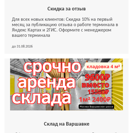
Скидка за отзыв
Для всех новых клиентов: Скидка 10% на первый
месяц за публикацию отзыва о работе терминала в
Яндекс Картах и 2ГИС. Оформите с менеджером
вашего терминала
до 31.08.2026
Склад на Варшавке