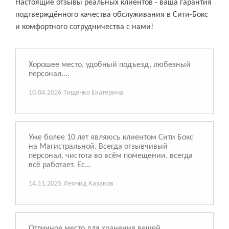
Настоящие отзывы реальных клиентов - ваша гарантия
подтверждённого качества обслуживания в Сити-Бокс
и комфортного сотрудничества с нами!
Хорошее место, удобный подъезд, любезный
персонал....
10.04.2026
Тищенко Екатерина
Уже более 10 лет являюсь клиентом Сити Бокс
на Магистральной. Всегда отзывчивый
персонал, чистота во всём помещении, всегда
всё работает. Ес...
14.11.2025
Леонид Казаков
Отличное место для хранения вещей.