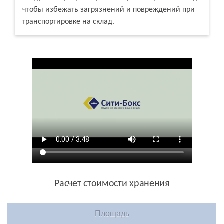
чтобы избежать загрязнений и повреждений при
транспортировке на склад.
Расчет стоимости хранения
Площадь