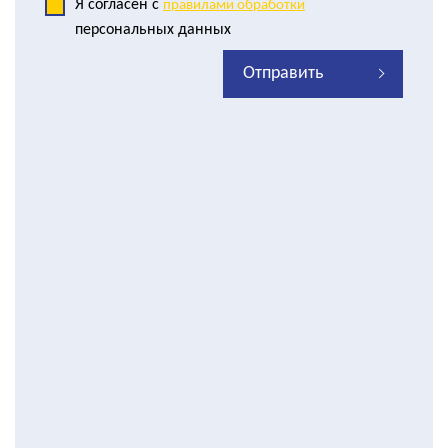
Я согласен с
правилами обработки
персональных данных
Отправить