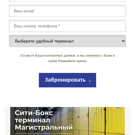
Оставьте Ваши контактные данные, и мы свяжемся с Вами в
самое ближайшее время.
Забронировать