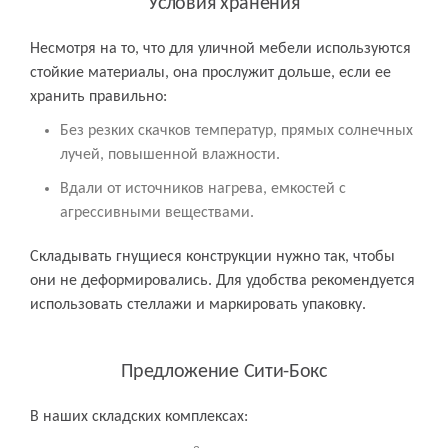
Условия хранения
Несмотря на то, что для уличной мебели используются
стойкие материалы, она прослужит дольше, если ее
хранить правильно:
Без резких скачков температур, прямых солнечных
лучей, повышенной влажности.
Вдали от источников нагрева, емкостей с
агрессивными веществами.
Складывать гнущиеся конструкции нужно так, чтобы
они не деформировались. Для удобства рекомендуется
использовать стеллажи и маркировать упаковку.
Предложение Сити-Бокс
В наших складских комплексах: