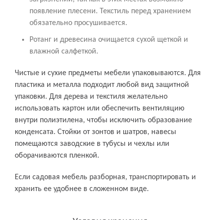
появление плесени. Текстиль перед хранением
обязательно просушивается.
Ротанг и древесина очищается сухой щеткой и
влажной салфеткой.
Чистые и сухие предметы мебели упаковываются. Для
пластика и металла подходит любой вид защитной
упаковки. Для дерева и текстиля желательно
использовать картон или обеспечить вентиляцию
внутри полиэтилена, чтобы исключить образование
конденсата. Стойки от зонтов и шатров, навесы
помещаются заводские в тубусы и чехлы или
оборачиваются пленкой.
Если садовая мебель разборная, транспортировать и
хранить ее удобнее в сложенном виде.