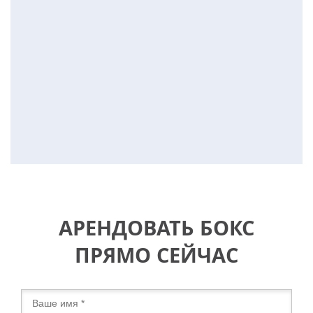
АРЕНДОВАТЬ БОКС
ПРЯМО СЕЙЧАС