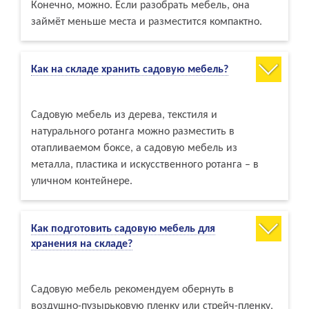
Конечно, можно. Если разобрать мебель, она
займёт меньше места и разместится компактно.
Как на складе хранить садовую мебель?
Садовую мебель из дерева, текстиля и
натурального ротанга можно разместить в
отапливаемом боксе, а садовую мебель из
металла, пластика и искусственного ротанга – в
уличном контейнере.
Как подготовить садовую мебель для
хранения на складе?
Садовую мебель рекомендуем обернуть в
воздушно-пузырьковую пленку или стрейч-пленку,