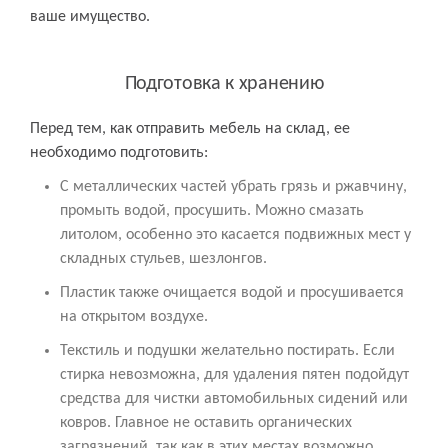
ваше имущество.
Подготовка к хранению
Перед тем, как отправить мебель на склад, ее
необходимо подготовить:
С металлических частей убрать грязь и ржавчину,
промыть водой, просушить. Можно смазать
литолом, особенно это касается подвижных мест у
складных стульев, шезлонгов.
Пластик также очищается водой и просушивается
на открытом воздухе.
Текстиль и подушки желательно постирать. Если
стирка невозможна, для удаления пятен подойдут
средства для чистки автомобильных сидений или
ковров. Главное не оставить органических
загрязнений, так как в этих местах возможно