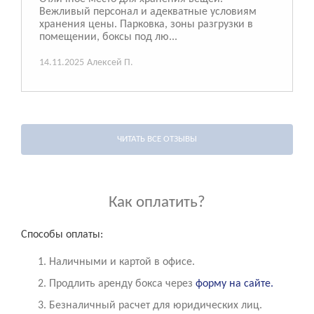
Вежливый персонал и адекватные условиям
хранения цены. Парковка, зоны разгрузки в
помещении, боксы под лю...
14.11.2025
Алексей П.
ЧИТАТЬ ВСЕ ОТЗЫВЫ
Как оплатить?
Способы оплаты:
Наличными и картой в офисе.
Продлить аренду бокса через
форму на сайте.
Безналичный расчет для юридических лиц.