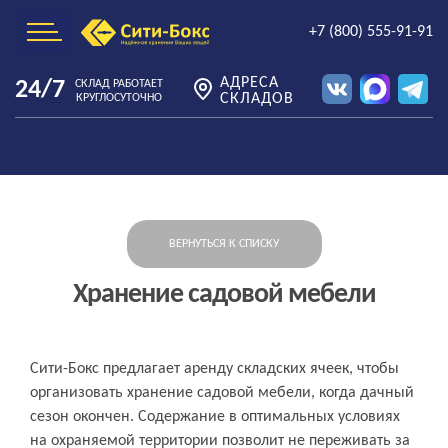
+7 (800) 555-91-91
АДРЕСА
24/7
СКЛАД РАБОТАЕТ
СКЛАДОВ
КРУГЛОСУТОЧНО
ВЕРНУТЬСЯ К СПИСКУ
Хранение садовой мебели
Сити-Бокс предлагает аренду складских ячеек, чтобы
организовать хранение садовой мебели, когда дачный
сезон окончен. Содержание в оптимальных условиях
на охраняемой территории позволит не переживать за