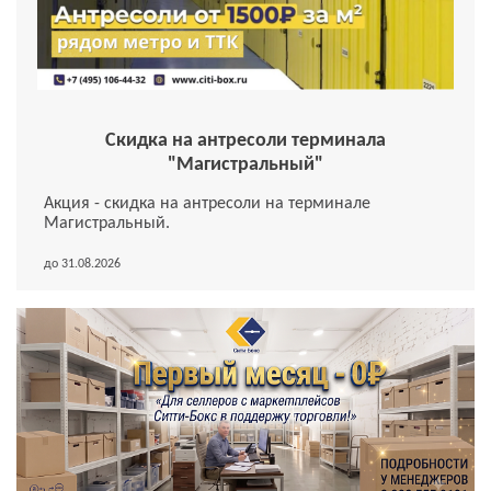
Скидка на антресоли терминала
"Магистральный"
Акция - скидка на антресоли на терминале
Магистральный.
до 31.08.2026