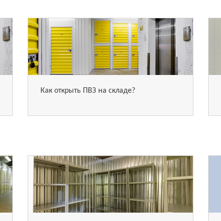
Как открыть ПВЗ на складе?