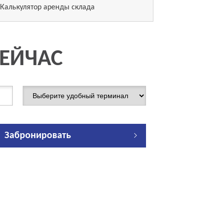
Калькулятор аренды склада
СЕЙЧАС
Забронировать