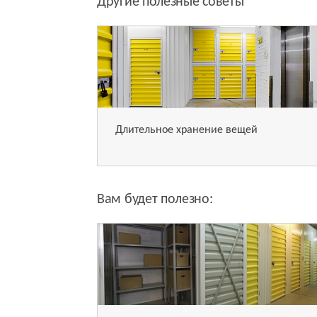
Другие полезные советы
Длительное хранение вещей
Вам будет полезно: