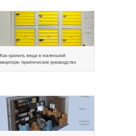
Как хранить вещи в маленькой
квартире: практическое руководство