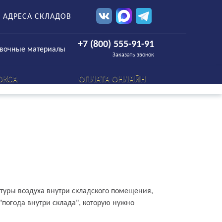
АДРЕСА СКЛАДОВ
+7 (800) 555-91-91
овочные материалы
Заказать звонок
ОКСА
ОПЛАТА ОНЛАЙН
уры воздуха внутри складского помещения,
погода внутри склада", которую нужно