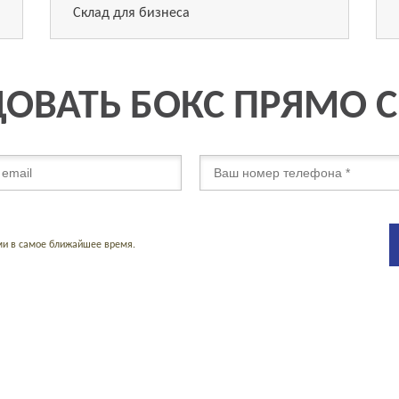
Склад для бизнеса
ОВАТЬ БОКС ПРЯМО 
ми в самое ближайшее время.