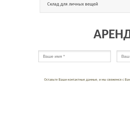
Склад для личных вещей
АРЕНД
Оставьте Ваши контактные данные, и мы свяжемся с Ва