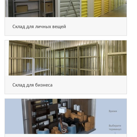
Склад для личных вещей
Склад для бизнеса