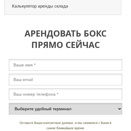
Калькулятор аренды склада
АРЕНДОВАТЬ БОКС
ПРЯМО СЕЙЧАС
Оставьте Ваши контактные данные, и мы свяжемся с Вами в
самое ближайшее время.