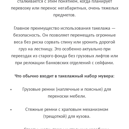
сталкивается с этим понятием, когда планирует
перевозку или перенос негабаритных, очень тяжелых
предметов.
Главное преимущество использования такелажа —
безопасность. Он позволяет перемещать огромные
веса без риска сорвать спину или уронить дорогой
груз на лестницу. Это особенно актуально при
переездах из старого фонда без грузовых лифтов или
при релокации банковских отделений с сейфами.
Что обычно входит в такелажный набор мувера:
Грузовые ремни (наплечные и поясные) для
переноски мебели.
Стяжные ремни с храповым механизмом
(трещоткой) для кузова.