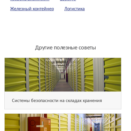
Железный контейнер
Логистика
Другие полезные советы
Системы безопасности на складах хранения