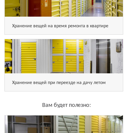
Хранение вещей на время ремонта в квартире
Хранение вещей при переезде на дачу летом
Вам будет полезно: