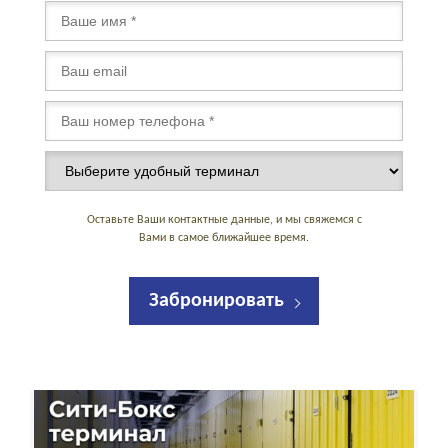
Оставьте Ваши контактные данные, и мы свяжемся с
Вами в самое ближайшее время.
Забронировать