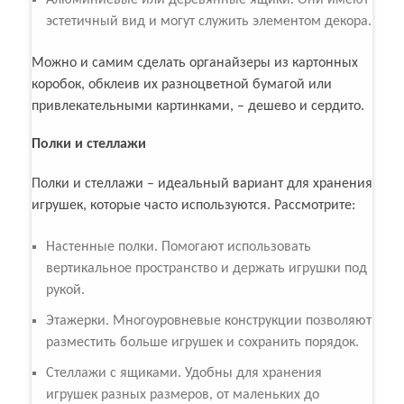
Алюминиевые или деревянные ящики. Они имеют
эстетичный вид и могут служить элементом декора.
Можно и самим сделать органайзеры из картонных
коробок, обклеив их разноцветной бумагой или
привлекательными картинками, – дешево и сердито.
Полки и стеллажи
Полки и стеллажи – идеальный вариант для хранения
игрушек, которые часто используются. Рассмотрите:
Настенные полки. Помогают использовать
вертикальное пространство и держать игрушки под
рукой.
Этажерки. Многоуровневые конструкции позволяют
разместить больше игрушек и сохранить порядок.
Стеллажи с ящиками. Удобны для хранения
игрушек разных размеров, от маленьких до