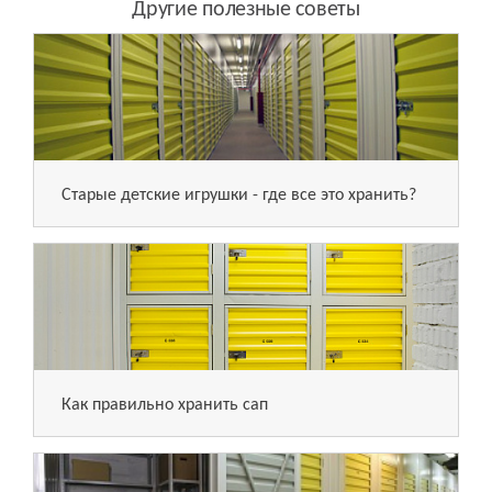
Другие полезные советы
Старые детские игрушки - где все это хранить?
Как правильно хранить сап