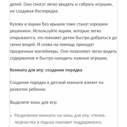
детей. Они смогут легко увидеть и собрать игрушки,
не создавая беспорядка.
Кузова и ящики без крышек тоже станут хорошим
решением. Используйте ящики, которые легко
открываются, это поможет детям быстро добраться до
своих вещей. И снова на помощь приходят
прозрачные контейнеры. Они позволяют легко видеть
содержимое и быстро находить нужные игрушки.
Комната для игр: создание порядка
Создание порядка в детской комнате влияет на
развитие ребенка.
Выделите зоны для игр:
Разделение комнаты на зоны для игр, чтения,
творчества и отдыха поможет поддерживать