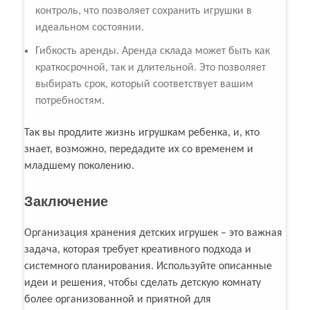
контроль, что позволяет сохранить игрушки в
идеальном состоянии.
Гибкость аренды. Аренда склада может быть как
краткосрочной, так и длительной. Это позволяет
выбирать срок, который соответствует вашим
потребностям.
Так вы продлите жизнь игрушкам ребенка, и, кто
знает, возможно, передадите их со временем и
младшему поколению.
Заключение
Организация хранения детских игрушек – это важная
задача, которая требует креативного подхода и
системного планирования. Используйте описанные
идеи и решения, чтобы сделать детскую комнату
более организованной и приятной для