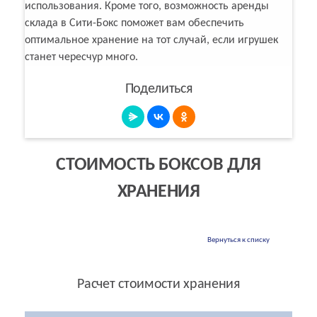
использования. Кроме того, возможность аренды
склада в Сити-Бокс поможет вам обеспечить
оптимальное хранение на тот случай, если игрушек
станет чересчур много.
Поделиться
СТОИМОСТЬ БОКСОВ ДЛЯ
ХРАНЕНИЯ
Вернуться к списку
Расчет стоимости хранения