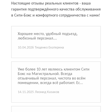
Настоящие отзывы реальных клиентов - ваша
гарантия подтверждённого качества обслуживания
в Сити-Бокс и комфортного сотрудничества с нами!
Хорошее место, удобный подъезд,
любезный персонал....
10.04.2026
Тищенко Екатерина
Уже более 10 лет являюсь клиентом Сити
Бокс на Магистральной. Всегда
отзывчивый персонал, чистота во всём
помещении, всегда всё работает. Ес...
14.11.2025
Леонид Казаков