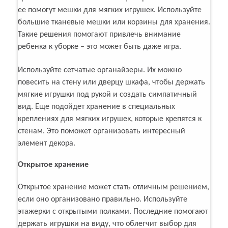
ее помогут мешки для мягких игрушек. Используйте
большие тканевые мешки или корзины для хранения.
Такие решения помогают привлечь внимание
ребенка к уборке – это может быть даже игра.
Используйте сетчатые органайзеры. Их можно
повесить на стену или дверцу шкафа, чтобы держать
мягкие игрушки под рукой и создать симпатичный
вид. Еще подойдет хранение в специальных
креплениях для мягких игрушек, которые крепятся к
стенам. Это поможет организовать интересный
элемент декора.
Открытое хранение
Открытое хранение может стать отличным решением,
если оно организовано правильно. Используйте
этажерки с открытыми полками. Последние помогают
держать игрушки на виду, что облегчит выбор для