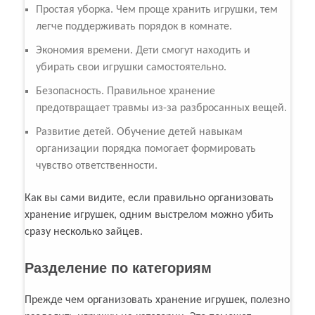
Простая уборка. Чем проще хранить игрушки, тем
легче поддерживать порядок в комнате.
Экономия времени. Дети смогут находить и
убирать свои игрушки самостоятельно.
Безопасность. Правильное хранение
предотвращает травмы из-за разбросанных вещей.
Развитие детей. Обучение детей навыкам
организации порядка помогает формировать
чувство ответственности.
Как вы сами видите, если правильно организовать
хранение игрушек, одним выстрелом можно убить
сразу несколько зайцев.
Разделение по категориям
Прежде чем организовать хранение игрушек, полезно