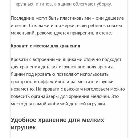
крупных, и типов, а ящики облегчают уборку.
Последние могут быть пластиковыми – они дешевле
и легче. Стеллажи и этажерки, если ребенок совсем
маленький, рекомендуется прикрепить к стене.
Кровати с местом для хранения
Кровати с встроенными ящиками отлично подходят
для хранения детских игрушек вне поля зрения.
Ящики под кроватью позволяют использовать
пространство эффективно и разместить игрушки
незаметно. На кровати с высоким изголовьем можно
повесить органайзеры для хранения мелочей. Это
место для самой любимой детской игрушки.
Удобное хранение для мелких
игрушек