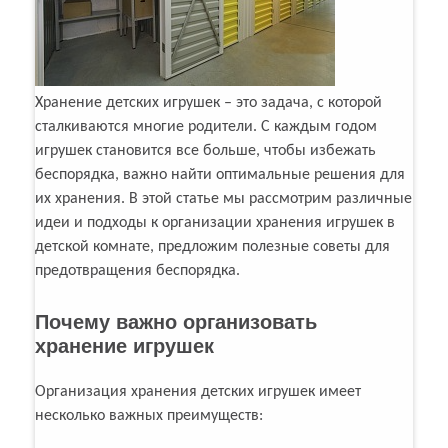
Хранение детских игрушек – это задача, с которой
сталкиваются многие родители. С каждым годом
игрушек становится все больше, чтобы избежать
беспорядка, важно найти оптимальные решения для
их хранения. В этой статье мы рассмотрим различные
идеи и подходы к организации хранения игрушек в
детской комнате, предложим полезные советы для
предотвращения беспорядка.
Почему важно организовать
хранение игрушек
Организация хранения детских игрушек имеет
несколько важных преимуществ: