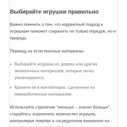
Выбирайте игрушки правильно
Важно помнить о том, что корректный подход к
игрушкам поможет сохранить не только порядок, но и
природу.
Переход на естественные материалы:
Выбирайте игрушки из дерева или других
экологичных материалов, которые легко
утилизируются.
Храните их в контейнерах, сделанных из
переработанных материалов.
Используйте стратегию "меньше – значит больше",
старайтесь ограничить количество игрушек,
контролируя покупки и сосредоточив внимание на