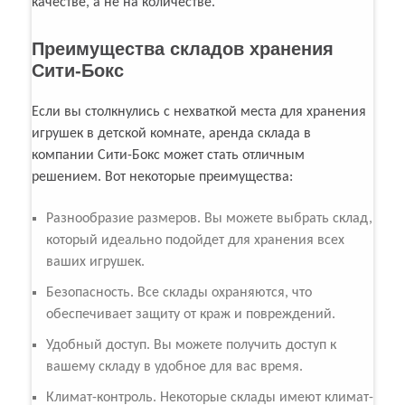
качестве, а не на количестве.
Преимущества складов хранения
Сити-Бокс
Если вы столкнулись с нехваткой места для хранения
игрушек в детской комнате, аренда склада в
компании Сити-Бокс может стать отличным
решением. Вот некоторые преимущества:
Разнообразие размеров. Вы можете выбрать склад,
который идеально подойдет для хранения всех
ваших игрушек.
Безопасность. Все склады охраняются, что
обеспечивает защиту от краж и повреждений.
Удобный доступ. Вы можете получить доступ к
вашему складу в удобное для вас время.
Климат-контроль. Некоторые склады имеют климат-