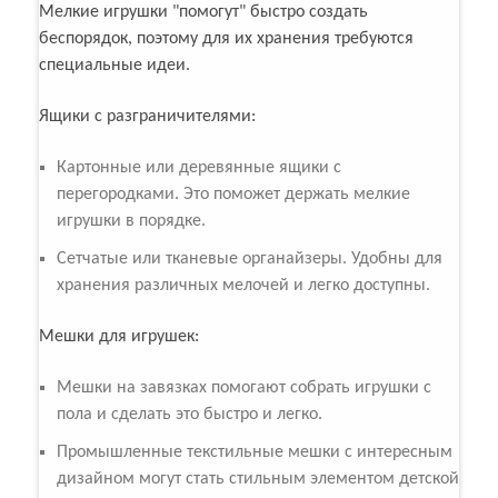
Мелкие игрушки "помогут" быстро создать
беспорядок, поэтому для их хранения требуются
специальные идеи.
Ящики с разграничителями:
Картонные или деревянные ящики с
перегородками. Это поможет держать мелкие
игрушки в порядке.
Сетчатые или тканевые органайзеры. Удобны для
хранения различных мелочей и легко доступны.
Мешки для игрушек:
Мешки на завязках помогают собрать игрушки с
пола и сделать это быстро и легко.
Промышленные текстильные мешки с интересным
дизайном могут стать стильным элементом детской