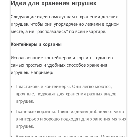
Идеи для хранения игрушек
Следующие идеи помогут вам в хранении детских
игрушек, чтобы они упорядоченно лежали в одном
месте, а не "расползались" по всей квартире.
Контейнеры и корзины
Использование контейнеров и корзин – один из
самых простых и удобных способов хранения
игрушек. Например:
Пластиковые контейнеры. Они легко моются,
прочные, подходят для хранения разных видов
игрушек.
Тканевые корзины. Такие изделия добавляют уюта
в интерьер и хорошо подходят для хранения мягких
игрушек.