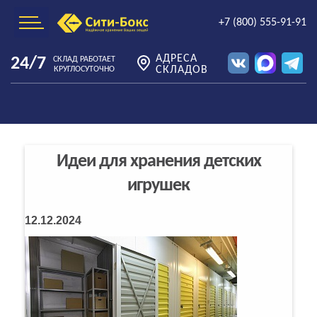
+7 (800) 555-91-91
АДРЕСА
24/7
СКЛАД РАБОТАЕТ
СКЛАДОВ
КРУГЛОСУТОЧНО
Идеи для хранения детских
игрушек
12.12.2024