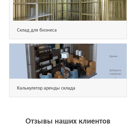
Склад для бизнеса
Калькулятор аренды склада
Отзывы наших клиентов