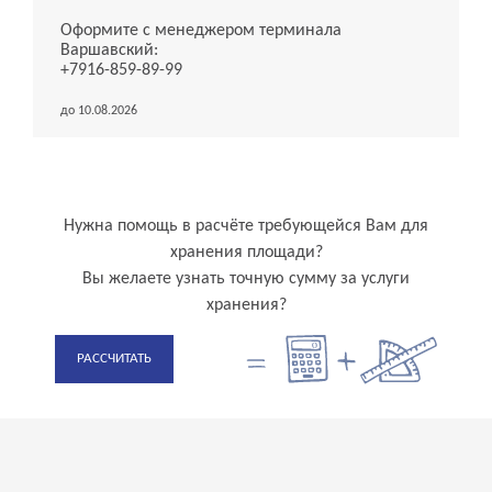
Оформите с менеджером терминала
Варшавский:
+7916-859-89-99
до 10.08.2026
Нужна помощь в расчёте требующейся Вам для
хранения площади?
Вы желаете узнать точную сумму за услуги
хранения?
РАССЧИТАТЬ