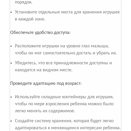
порядок.
Установите отдельные места для хранения игрушек
в каждой зоне.
Обеспечьте удобство доступа:
Расположите игрушки на уровне глаз малыша,
чтобы он мог самостоятельно достать и убрать их.
Убедитесь, что все принадлежности доступны и
находятся на видном месте.
Проведите адаптацию под возраст:
Используйте складные контейнеры для игрушек,
чтобы по мере взросления ребенка можно было
легко менять их содержимое.
Создайте систему хранения, которая будет легко
адаптироваться к меняющимся интересам ребенка.