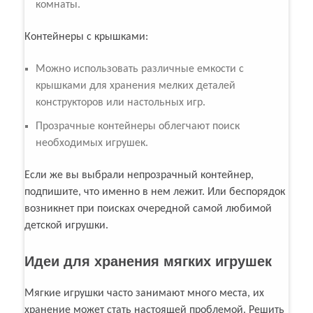
комнаты.
Контейнеры с крышками:
Можно использовать различные емкости с
крышками для хранения мелких деталей
конструкторов или настольных игр.
Прозрачные контейнеры облегчают поиск
необходимых игрушек.
Если же вы выбрали непрозрачный контейнер,
подпишите, что именно в нем лежит. Или беспорядок
возникнет при поисках очередной самой любимой
детской игрушки.
Идеи для хранения мягких игрушек
Мягкие игрушки часто занимают много места, их
хранение может стать настоящей проблемой. Решить