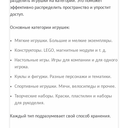
разделить игрушки на категории. Это поможет
эффективно распределить пространство и упростит
доступ.
Основные категории игрушек:
Мягкие игрушки. Большие и мелкие экземпляры.
Конструкторы. LEGO, магнитные модули и т. д.
Настольные игры. Игры для компании и для одного
игрока.
Куклы и фигурки. Разные персонажи и тематики.
Спортивные игрушки. Мячи, велосипеды и прочее.
Творческие наборы. Краски, пластилин и наборы
для рукоделия.
Каждый тип подразумевает свой способ хранения.