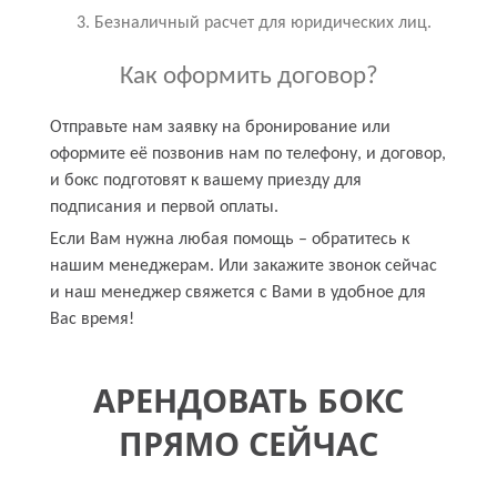
Безналичный расчет для юридических лиц.
Как оформить договор?
Отправьте нам заявку на бронирование или
оформите её позвонив нам по телефону, и договор,
и бокс подготовят к вашему приезду для
подписания и первой оплаты.
Если Вам нужна любая помощь – обратитесь к
нашим менеджерам. Или закажите звонок сейчас
и наш менеджер свяжется с Вами в удобное для
Вас время!
АРЕНДОВАТЬ БОКС
ПРЯМО СЕЙЧАС