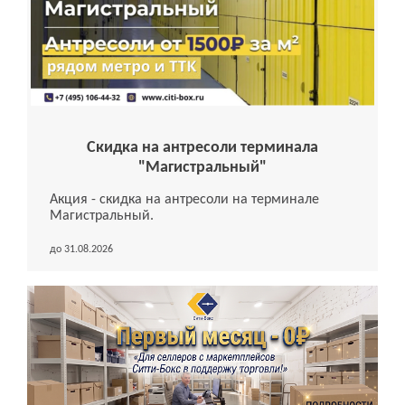
Скидка на антресоли терминала
"Магистральный"
Акция - скидка на антресоли на терминале
Магистральный.
до 31.08.2026