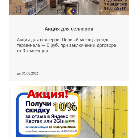
Акция для селлеров
Акция для селлеров: Первый месяц аренды
терминала — 0 руб. при заключении договора
от 3-х месяцев.
до 31.08.2026