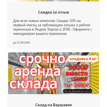
Скидка за отзыв
Для всех новых клиентов: Скидка 10% на
первый месяц за публикацию отзыва о работе
терминала в Яндекс Картах и 2ГИС. Оформите с
менеджером вашего терминала
до 31.08.2026
Склад на Варшавке