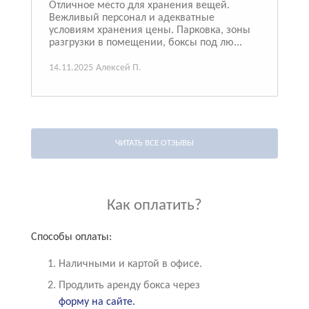
Отличное место для хранения вещей.
Вежливый персонал и адекватные
условиям хранения цены. Парковка, зоны
разгрузки в помещении, боксы под лю...
14.11.2025
Алексей П.
ЧИТАТЬ ВСЕ ОТЗЫВЫ
Как оплатить?
Способы оплаты:
Наличными и картой в офисе.
Продлить аренду бокса через
форму на сайте.