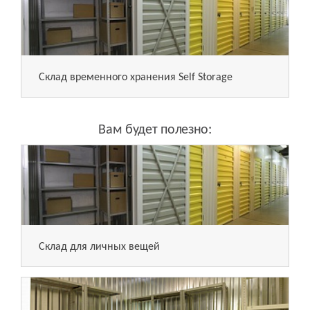
Склад временного хранения Self Storage
Вам будет полезно:
Склад для личных вещей