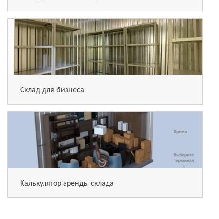
Склад для бизнеса
Калькулятор аренды склада