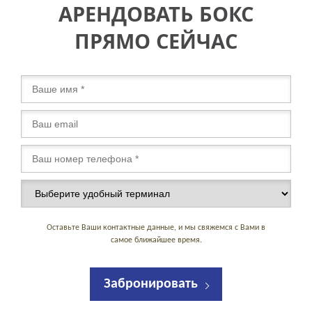
АРЕНДОВАТЬ БОКС
ПРЯМО СЕЙЧАС
Оставьте Ваши контактные данные, и мы свяжемся с Вами в
самое ближайшее время.
Забронировать