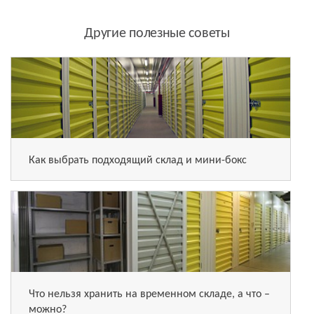
Другие полезные советы
Как выбрать подходящий склад и мини-бокс
Что нельзя хранить на временном складе, а что –
можно?