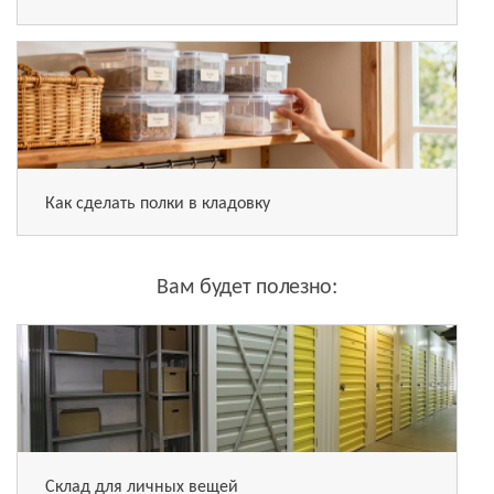
Как сделать полки в кладовку
Вам будет полезно:
Склад для личных вещей