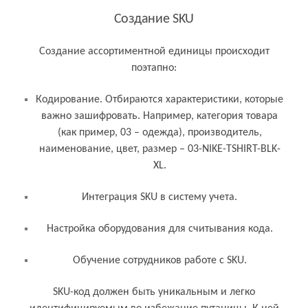
Создание SKU
Создание ассортиментной единицы происходит
поэтапно:
Кодирование. Отбираются характеристики, которые
важно зашифровать. Например, категория товара
(как пример, 03 – одежда), производитель,
наименование, цвет, размер – 03-NIKE-TSHIRT-BLK-
XL.
Интеграция SKU в систему учета.
Настройка оборудования для считывания кода.
Обучение сотрудников работе с SKU.
SKU-код должен быть уникальным и легко