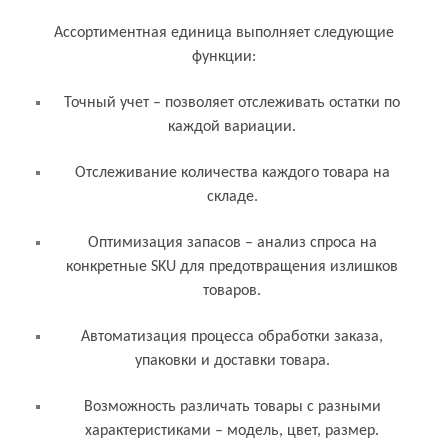
Ассортиментная единица выполняет следующие
функции:
Точный учет – позволяет отслеживать остатки по
каждой вариации.
Отслеживание количества каждого товара на
складе.
Оптимизация запасов – анализ спроса на
конкретные SKU для предотвращения излишков
товаров.
Автоматизация процесса обработки заказа,
упаковки и доставки товара.
Возможность различать товары с разными
характеристиками – модель, цвет, размер.