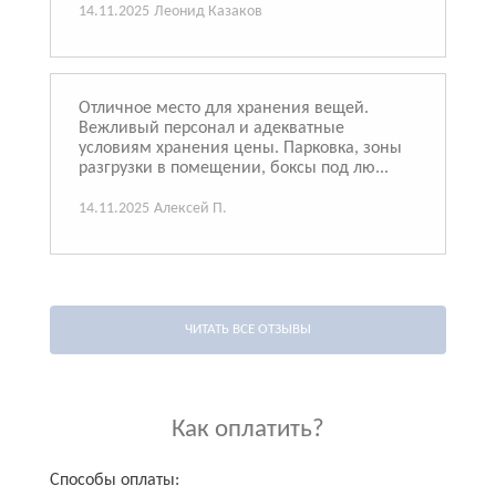
14.11.2025
Леонид Казаков
Отличное место для хранения вещей.
Вежливый персонал и адекватные
условиям хранения цены. Парковка, зоны
разгрузки в помещении, боксы под лю...
14.11.2025
Алексей П.
ЧИТАТЬ ВСЕ ОТЗЫВЫ
Как оплатить?
Способы оплаты: