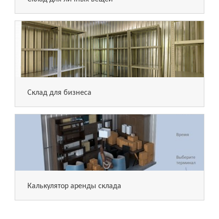
Склад для бизнеса
Калькулятор аренды склада