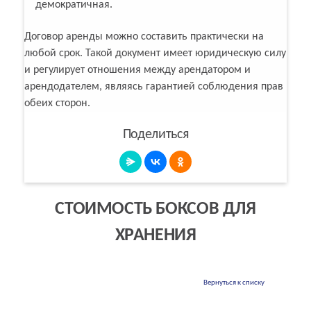
демократичная.
Договор аренды можно составить практически на
любой срок. Такой документ имеет юридическую силу
и регулирует отношения между арендатором и
арендодателем, являясь гарантией соблюдения прав
обеих сторон.
Поделиться
СТОИМОСТЬ БОКСОВ ДЛЯ
ХРАНЕНИЯ
Вернуться к списку