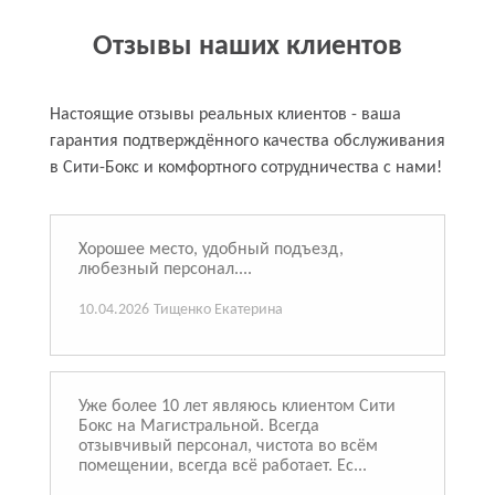
Отзывы наших клиентов
Настоящие отзывы реальных клиентов - ваша
гарантия подтверждённого качества обслуживания
в Сити-Бокс и комфортного сотрудничества с нами!
Хорошее место, удобный подъезд,
любезный персонал....
10.04.2026
Тищенко Екатерина
Уже более 10 лет являюсь клиентом Сити
Бокс на Магистральной. Всегда
отзывчивый персонал, чистота во всём
помещении, всегда всё работает. Ес...