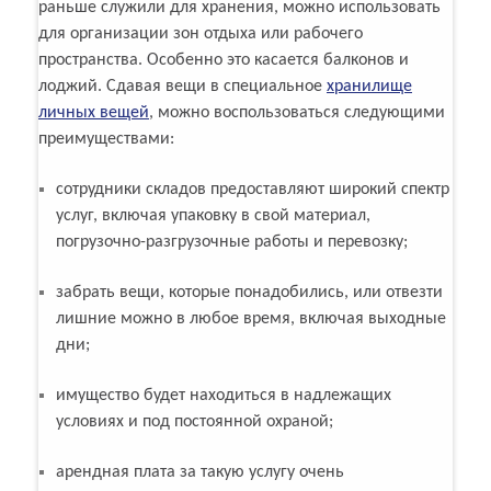
раньше служили для хранения, можно использовать
для организации зон отдыха или рабочего
пространства. Особенно это касается балконов и
лоджий. Сдавая вещи в специальное
хранилище
личных вещей
, можно воспользоваться следующими
преимуществами:
сотрудники складов предоставляют широкий спектр
услуг, включая упаковку в свой материал,
погрузочно-разгрузочные работы и перевозку;
забрать вещи, которые понадобились, или отвезти
лишние можно в любое время, включая выходные
дни;
имущество будет находиться в надлежащих
условиях и под постоянной охраной;
арендная плата за такую услугу очень