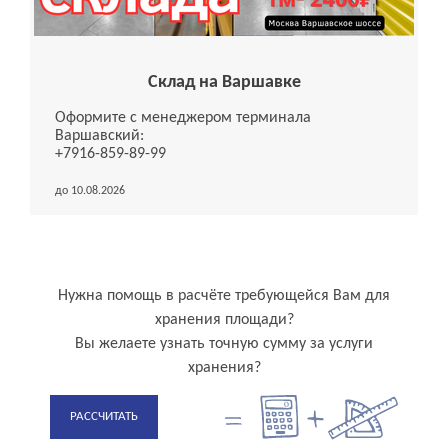
Склад на Варшавке
Оформите с менеджером терминала
Варшавский:
+7916-859-89-99
до 10.08.2026
Нужна помощь в расчёте требующейся Вам для
хранения площади?
Вы желаете узнать точную сумму за услуги
хранения?
РАССЧИТАТЬ