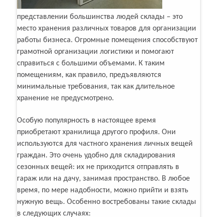
представлении большинства людей склады – это
место хранения различных товаров для организации
работы бизнеса. Огромные помещения способствуют
грамотной организации логистики и помогают
справиться с большими объемами. К таким
помещениям, как правило, предъявляются
минимальные требования, так как длительное
хранение не предусмотрено.
Особую популярность в настоящее время
приобретают хранилища другого профиля. Они
используются для частного хранения личных вещей
граждан. Это очень удобно для складирования
сезонных вещей: их не приходится отправлять в
гараж или на дачу, занимая пространство. В любое
время, по мере надобности, можно прийти и взять
нужную вещь. Особенно востребованы такие склады
в следующих случаях: