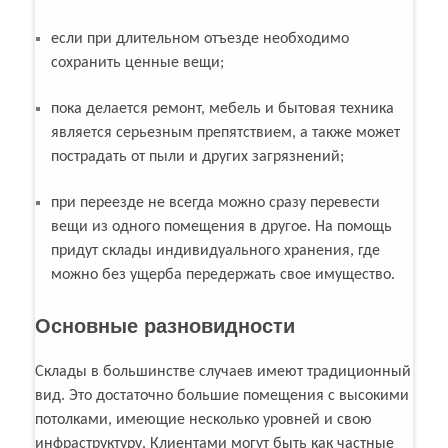
если при длительном отъезде необходимо
сохранить ценные вещи;
пока делается ремонт, мебель и бытовая техника
является серьезным препятствием, а также может
пострадать от пыли и других загрязнений;
при переезде не всегда можно сразу перевести
вещи из одного помещения в другое. На помощь
придут склады индивидуального хранения, где
можно без ущерба передержать свое имущество.
Основные разновидности
Склады в большинстве случаев имеют традиционный
вид. Это достаточно большие помещения с высокими
потолками, имеющие несколько уровней и свою
инфраструктуру. Клиентами могут быть как частные