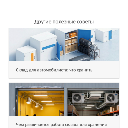
Другие полезные советы
Склад для автомобилиста: что хранить
Чем различается работа склада для хранения