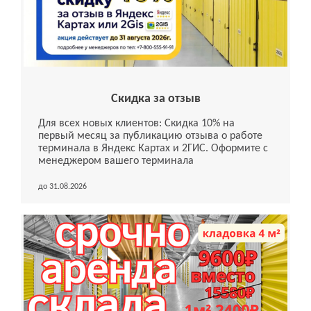
Скидка за отзыв
Для всех новых клиентов: Скидка 10% на
первый месяц за публикацию отзыва о работе
терминала в Яндекс Картах и 2ГИС. Оформите с
менеджером вашего терминала
до 31.08.2026