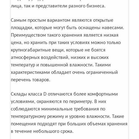
лица, так и представители разного бизнеса.
Самым простым вариантом являются открытые
площадки, которые могут быть оснащены навесами.
Преимуществом такого хранения является низкая
цена, но хранить при таких условиях можно только
крупногабаритные вещи, которые не боятся
атмосферных воздействий, низких и высоких
температур и повышенной влажности. Такими
характеристиками обладает очень ограниченный
перечень товаров.
Склады класса D отличаются более комфортными
условиями, охраняются по периметру. В них
соблюдаются минимальные требования по
температурному режиму и уровню влажности. Такие
помещения подходят при больших объемах хранения
в течение небольшого срока.