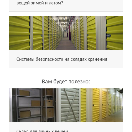
вещей зимой и летом?
Системы безопасности на складах хранения
Вам будет полезно:
Склад для личных вещей