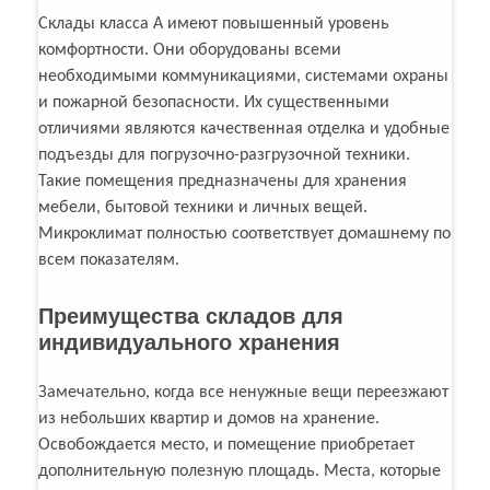
Склады класса А имеют повышенный уровень
комфортности. Они оборудованы всеми
необходимыми коммуникациями, системами охраны
и пожарной безопасности. Их существенными
отличиями являются качественная отделка и удобные
подъезды для погрузочно-разгрузочной техники.
Такие помещения предназначены для хранения
мебели, бытовой техники и личных вещей.
Микроклимат полностью соответствует домашнему по
всем показателям.
Преимущества складов для
индивидуального хранения
Замечательно, когда все ненужные вещи переезжают
из небольших квартир и домов на хранение.
Освобождается место, и помещение приобретает
дополнительную полезную площадь. Места, которые