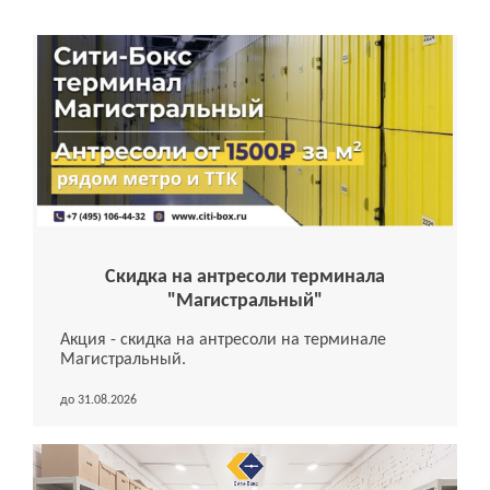
Скидка на антресоли терминала
"Магистральный"
Акция - скидка на антресоли на терминале
Магистральный.
до 31.08.2026