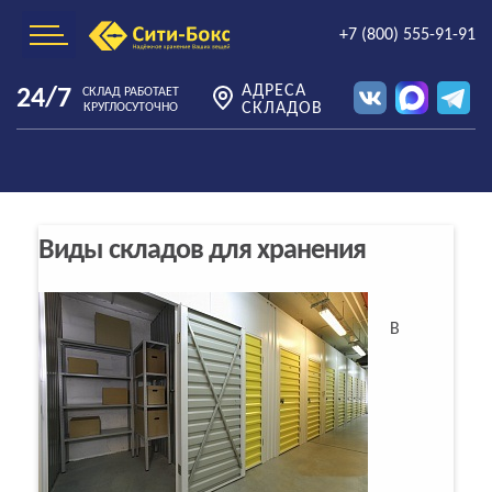
+7 (800) 555-91-91
АДРЕСА
24/7
СКЛАД РАБОТАЕТ
СКЛАДОВ
КРУГЛОСУТОЧНО
Виды складов для хранения
В