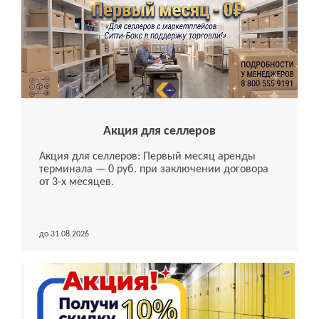
Акция для селлеров
Акция для селлеров: Первый месяц аренды
терминала — 0 руб. при заключении договора
от 3-х месяцев.
до 31.08.2026