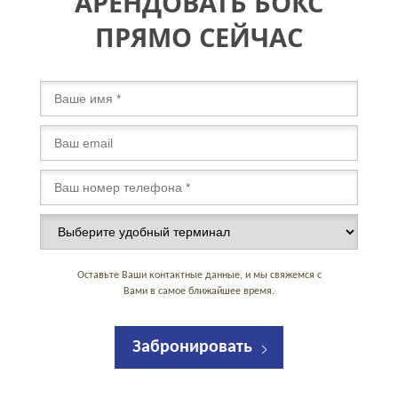
АРЕНДОВАТЬ БОКС
ПРЯМО СЕЙЧАС
Оставьте Ваши контактные данные, и мы свяжемся с
Вами в самое ближайшее время.
Забронировать