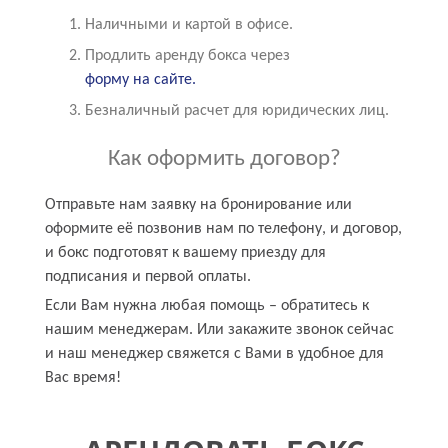
Наличными и картой в офисе.
Продлить аренду бокса через
форму на сайте.
Безналичный расчет для юридических лиц.
Как оформить договор?
Отправьте нам заявку на бронирование или
оформите её позвонив нам по телефону, и договор,
и бокс подготовят к вашему приезду для
подписания и первой оплаты.
Если Вам нужна любая помощь – обратитесь к
нашим менеджерам. Или закажите звонок сейчас
и наш менеджер свяжется с Вами в удобное для
Вас время!