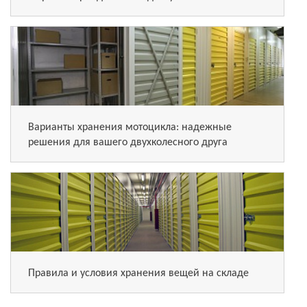
Варианты хранения мотоцикла: надежные
решения для вашего двухколесного друга
Правила и условия хранения вещей на складе