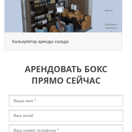
Калькулятор аренды склада
АРЕНДОВАТЬ БОКС
ПРЯМО СЕЙЧАС