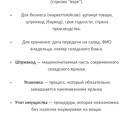
(стрелки "верх").
Для бизнеса (маркетплейсов): артикул товара,
штрихкод (баркод), срок годности, страна
производства.
Для хранения: дата передачи на склад, ФИО
владельца, номер складского бокса.
Связанные термины и понятия
Штрихкод
— машиночитаемая часть современного
складского ярлыка.
Упаковка
— процесс, который обязательно
завершается наклеиванием ярлыка.
Учет имущества
— процедура, которая невозможна
без наличия маркировки на вещах.