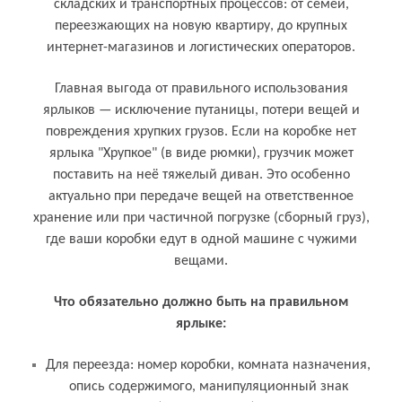
складских и транспортных процессов: от семей,
переезжающих на новую квартиру, до крупных
интернет-магазинов и логистических операторов.
Главная выгода от правильного использования
ярлыков — исключение путаницы, потери вещей и
повреждения хрупких грузов. Если на коробке нет
ярлыка "Хрупкое" (в виде рюмки), грузчик может
поставить на неё тяжелый диван. Это особенно
актуально при передаче вещей на ответственное
хранение или при частичной погрузке (сборный груз),
где ваши коробки едут в одной машине с чужими
вещами.
Что обязательно должно быть на правильном
ярлыке:
Для переезда: номер коробки, комната назначения,
опись содержимого, манипуляционный знак