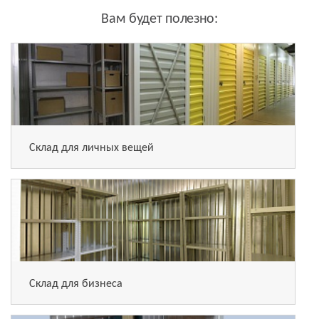
Вам будет полезно:
Склад для личных вещей
Склад для бизнеса