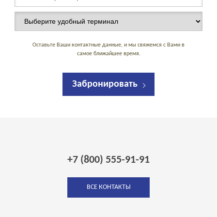
Оставьте Ваши контактные данные, и мы свяжемся с Вами в
самое ближайшее время.
Забронировать
+7 (800) 555-91-91
ВСЕ КОНТАКТЫ