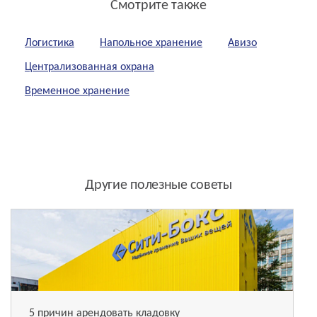
Смотрите также
Логистика
Напольное хранение
Авизо
Централизованная охрана
Временное хранение
Другие полезные советы
5 причин арендовать кладовку