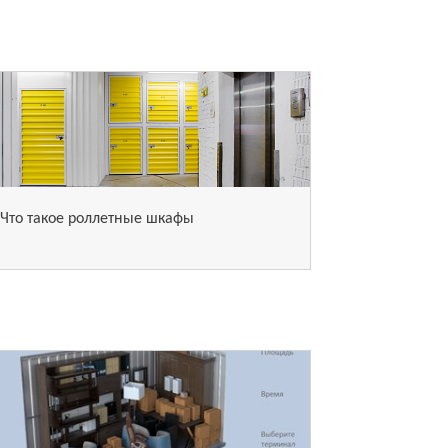
Что такое роллетные шкафы