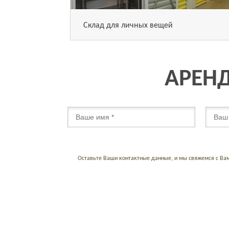
Склад для личных вещей
АРЕНД
Оставьте Ваши контактные данные, и мы свяжемся с Ва