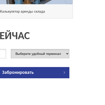
Калькулятор аренды склада
СЕЙЧАС
Забронировать