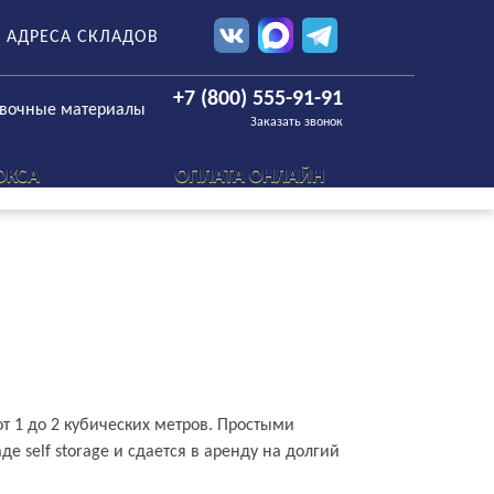
АДРЕСА СКЛАДОВ
+7 (800) 555-91-91
овочные материалы
Заказать звонок
ОКСА
ОПЛАТА ОНЛАЙН
 1 до 2 кубических метров. Простыми
е self storage и сдается в аренду на долгий