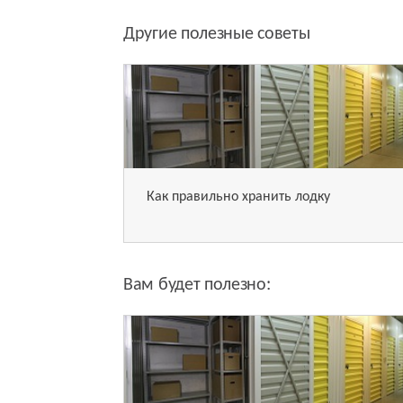
Другие полезные советы
Как правильно хранить лодку
Вам будет полезно: