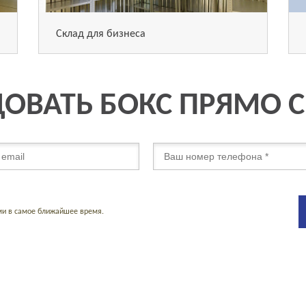
Склад для бизнеса
ОВАТЬ БОКС ПРЯМО 
ми в самое ближайшее время.