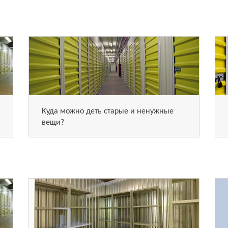
Куда можно деть старые и ненужные
вещи?