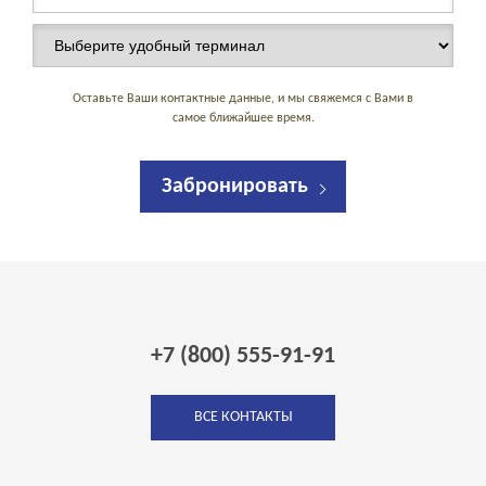
Оставьте Ваши контактные данные, и мы свяжемся с Вами в
самое ближайшее время.
Забронировать
+7 (800) 555-91-91
ВСЕ КОНТАКТЫ