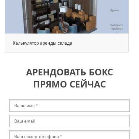
Калькулятор аренды склада
АРЕНДОВАТЬ БОКС
ПРЯМО СЕЙЧАС