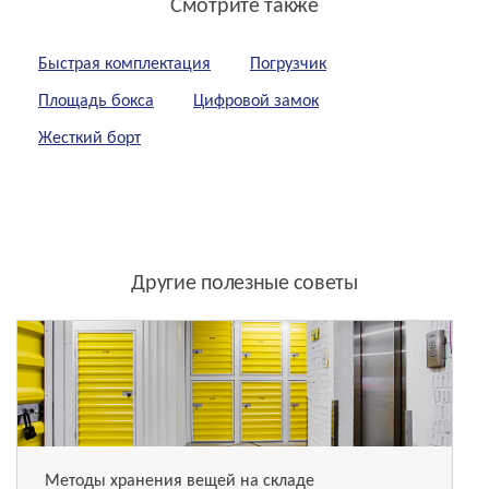
Смотрите также
Быстрая комплектация
Погрузчик
Площадь бокса
Цифровой замок
Жесткий борт
Другие полезные советы
Методы хранения вещей на складе