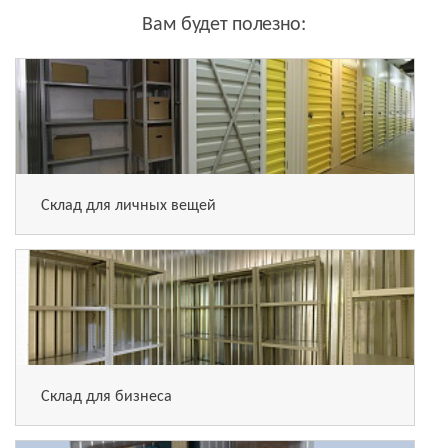
Вам будет полезно:
Склад для личных вещей
Склад для бизнеса