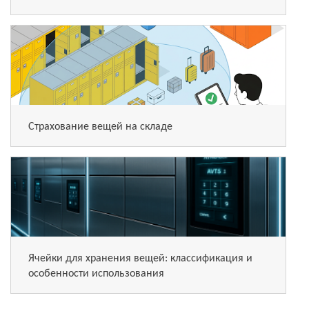
Страхование вещей на складе
Ячейки для хранения вещей: классификация и
особенности использования