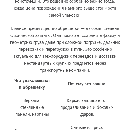
конструкций. Это решение особенно важно тогда,
когда цена повреждения намного выше стоимости
самой упаковки.
Главное преимущество обрешетки — высокая степень
физической защиты. Она помогает сохранить форму и
геометрию груза даже при сложной погрузке, дальних
перевозках и перегрузках в пути. Это особенно
актуально для межгородских переездов и доставки
нестандартных хрупких предметов через
транспортные компании.
Что упаковывают
Почему это важно
в обрешетку
Зеркала,
Каркас защищает от
стеклянные
продавливания и боковых
панели, картины
ударов.
Снижается риск