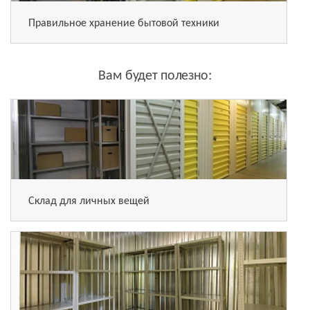
Правильное хранение бытовой техники
Вам будет полезно:
Склад для личных вещей