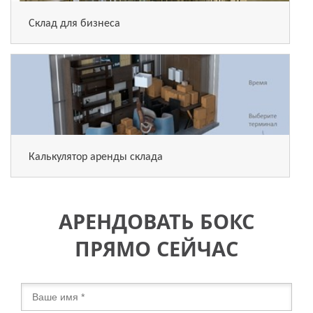
Склад для бизнеса
Калькулятор аренды склада
АРЕНДОВАТЬ БОКС
ПРЯМО СЕЙЧАС