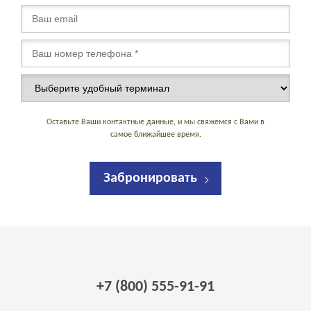
Оставьте Ваши контактные данные, и мы свяжемся с Вами в
самое ближайшее время.
Забронировать
+7 (800) 555-91-91