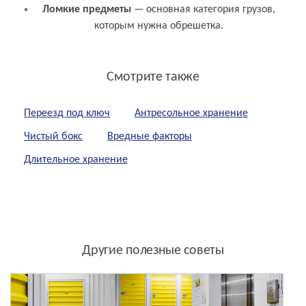
Ломкие предметы
— основная категория грузов,
которым нужна обрешетка.
Смотрите также
Переезд под ключ
Антресольное хранение
Чистый бокс
Вредные факторы
Длительное хранение
Другие полезные советы