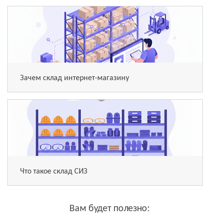
Зачем склад интернет-магазину
Что такое склад СИЗ
Вам будет полезно: