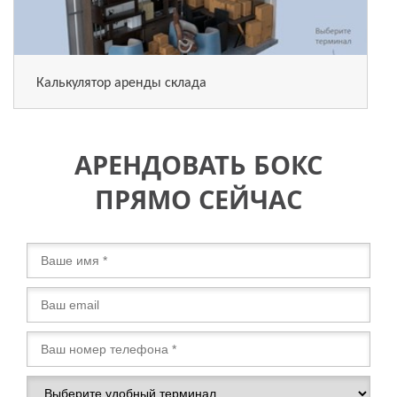
Калькулятор аренды склада
АРЕНДОВАТЬ БОКС
ПРЯМО СЕЙЧАС