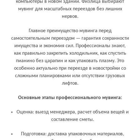
компьютеры в новом здании. Физлица выбирают
мувинг для масштабных переездов без лишних
нервов.
Главное преимущество мувинга перед
самостоятельным переездом — гарантия сохранности
имущества и экономия сил. Профессионалы знают,
как правильно закрепить холодильник, как спустить
пианино без царапин и как упаковать плазму. Это
особенно актуально при переезде в новостройки со
сложными планировками или отсутствии грузовых
лифтов.
Основные этапы профессионального мувинга:
Оценка: выезд менеджера, расчет объема вещей и
составление сметы.
Подготовка: доставка упаковочных материалов,