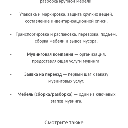
разборка крупной мебели.
Упаковка и маркировка: защита хрупких вещей,
составление инвентаризационной описи.
Транспортировка и распаковка: перевозка, подъем,
сборка мебели и вывоз мусора.
Связанные термины и понятия
Мувинговая компания
— организация,
предоставляющая услуги мувинга.
Заявка на переезд
— первый шаг к заказу
мувинговых услуг.
Мебель (сборка/разборка)
— один из ключевых
этапов мувинга.
Смотрите также