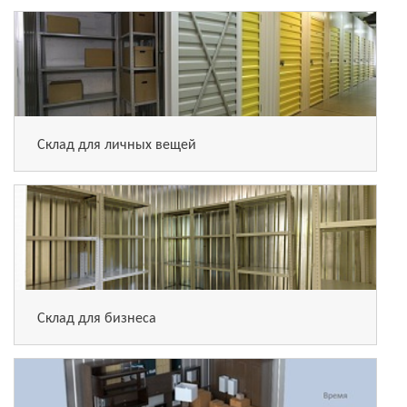
Склад для личных вещей
Склад для бизнеса