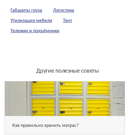
Габариты груза
Логистика
Утилизация мебели
Тент
Тележки и подъёмники
Другие полезные советы
Как правильно хранить матрас?