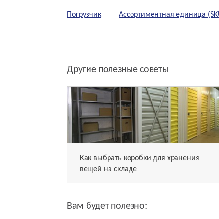
Погрузчик
Ассортиментная единица (SKU 
Другие полезные советы
Как выбрать коробки для хранения
вещей на складе
Вам будет полезно: