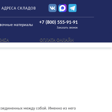
АДРЕСА СКЛАДОВ
+7 (800) 555-91-91
овочные материалы
Заказать звонок
ОКСА
ОПЛАТА ОНЛАЙН
 соединенных между собой. Именно из него