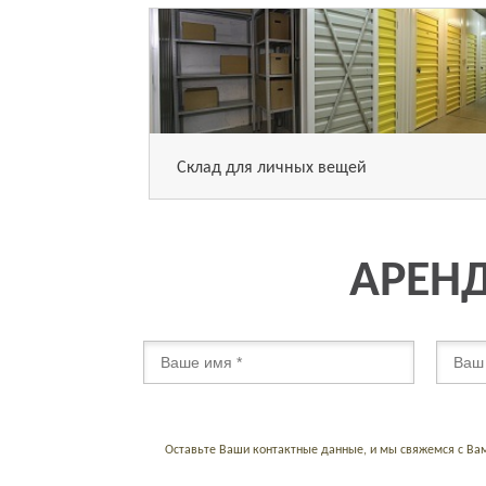
Склад для личных вещей
АРЕНД
Оставьте Ваши контактные данные, и мы свяжемся с Ва