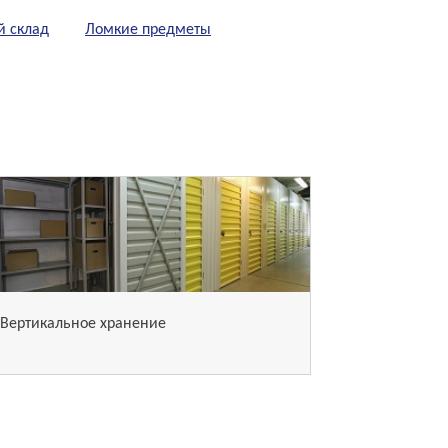
й склад
Ломкие предметы
Вертикальное хранение