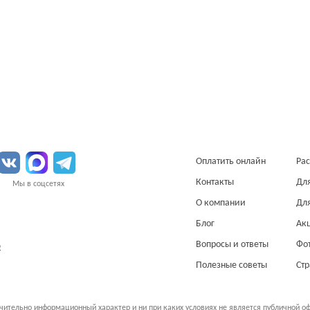
Оплатить онлайн
Рас
Контакты
Дл
Мы в соцсетях
О компании
Дл
Блог
Ак
Вопросы и ответы
Фо
О
Полезные советы
Ст
чительно информационный характер и ни при каких условиях не является публичной о