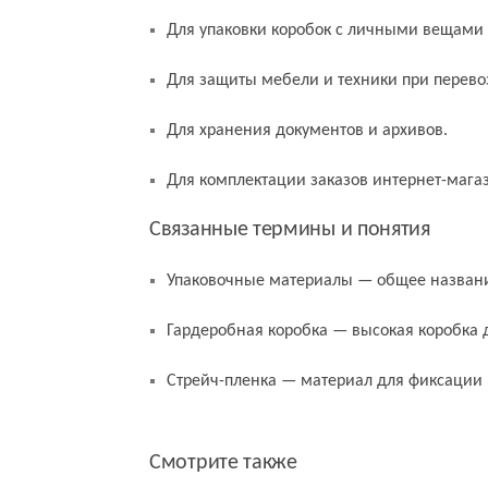
Для упаковки коробок с личными вещами
Для защиты мебели и техники при перево
Для хранения документов и архивов.
Для комплектации заказов интернет-мага
Связанные термины и понятия
Упаковочные материалы — общее названи
Гардеробная коробка — высокая коробка 
Стрейч-пленка — материал для фиксации 
Смотрите также