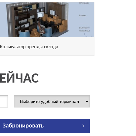
Калькулятор аренды склада
СЕЙЧАС
Забронировать