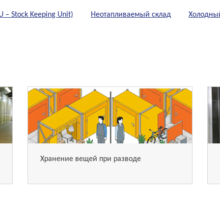
– Stock Keeping Unit)
Неотапливаемый склад
Холодны
Хранение вещей при разводе