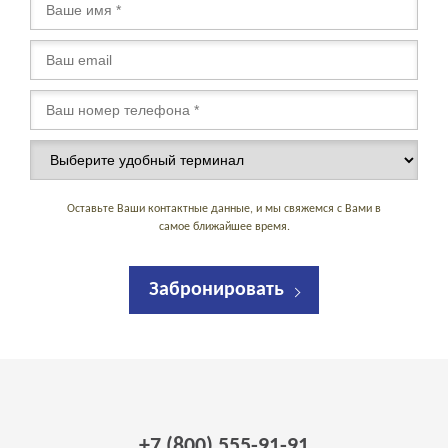
Оставьте Ваши контактные данные, и мы свяжемся с Вами в
самое ближайшее время.
Забронировать
+7 (800) 555-91-91