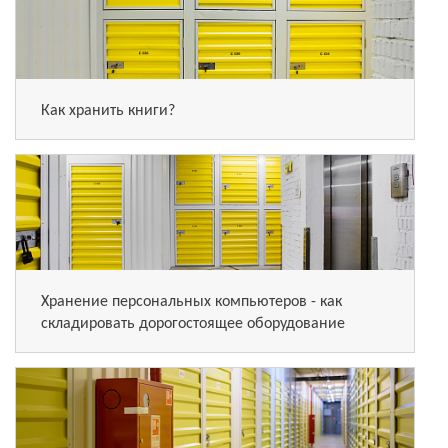
Как хранить книги?
Хранение персональных компьютеров - как
складировать дорогостоящее оборудование