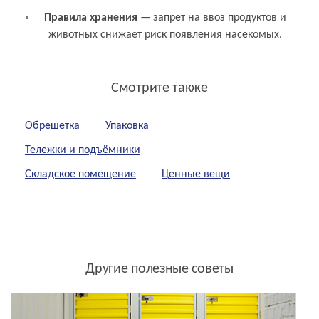
Правила хранения
— запрет на ввоз продуктов и
животных снижает риск появления насекомых.
Смотрите также
Обрешетка
Упаковка
Тележки и подъёмники
Складское помещение
Ценные вещи
Другие полезные советы