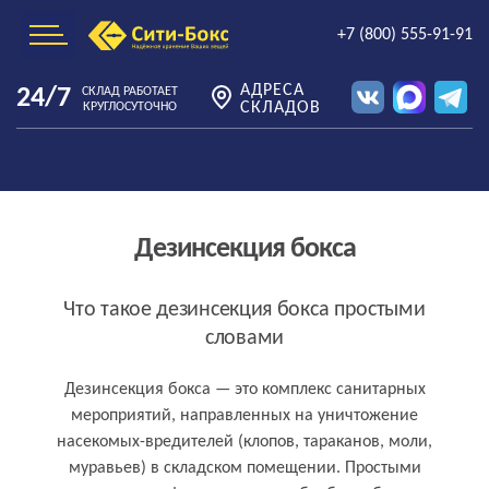
+7 (800) 555-91-91
АДРЕСА
24/7
СКЛАД РАБОТАЕТ
СКЛАДОВ
КРУГЛОСУТОЧНО
Дезинсекция бокса
Что такое дезинсекция бокса простыми
словами
Дезинсекция бокса — это комплекс санитарных
мероприятий, направленных на уничтожение
насекомых-вредителей (клопов, тараканов, моли,
муравьев) в складском помещении. Простыми