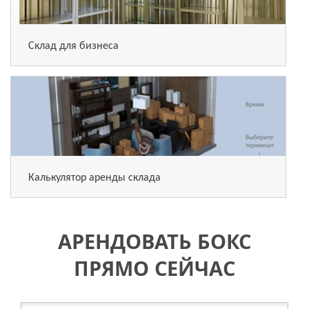
Склад для бизнеса
Калькулятор аренды склада
АРЕНДОВАТЬ БОКС
ПРЯМО СЕЙЧАС