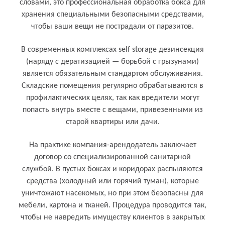
словами, это профессиональная обработка бокса для
хранения специальными безопасными средствами,
чтобы ваши вещи не пострадали от паразитов.
В современных комплексах self storage дезинсекция
(наряду с дератизацией — борьбой с грызунами)
является обязательным стандартом обслуживания.
Складские помещения регулярно обрабатываются в
профилактических целях, так как вредители могут
попасть внутрь вместе с вещами, привезенными из
старой квартиры или дачи.
На практике компания-арендодатель заключает
договор со специализированной санитарной
службой. В пустых боксах и коридорах распыляются
средства (холодный или горячий туман), которые
уничтожают насекомых, но при этом безопасны для
мебели, картона и тканей. Процедура проводится так,
чтобы не навредить имуществу клиентов в закрытых