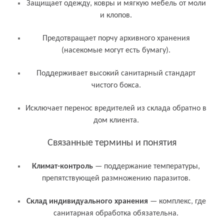
Защищает одежду, ковры и мягкую мебель от моли
и клопов.
Предотвращает порчу архивного хранения
(насекомые могут есть бумагу).
Поддерживает высокий санитарный стандарт
чистого бокса.
Исключает перенос вредителей из склада обратно в
дом клиента.
Связанные термины и понятия
Климат-контроль
— поддержание температуры,
препятствующей размножению паразитов.
Склад индивидуального хранения
— комплекс, где
санитарная обработка обязательна.