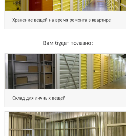
Хранение вещей на время ремонта в квартире
Вам будет полезно:
Склад для личных вещей