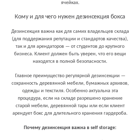
ячейках.
Кому и для чего нужен дезинсекция бокса
Дезинсекция важна как для самих владельцев склада
(для поддержания репутации и стандартов качества),
так и для арендаторов — от студентов до крупного
бизнеса. Клиент должен быть уверен, что его вещи
находятся в полной безопасности.
Главное преимущество регулярной дезинсекции —
сохранность деревянной мебели, бумажных архивов,
одежды и текстиля. Особенно актуальна эта
процедура, если на складе разрешено хранение
старой мебели, деревянной тары или если клиент
арендует бокс для длительного хранения гардероба.
Почему дезинсекция важна в self storage: