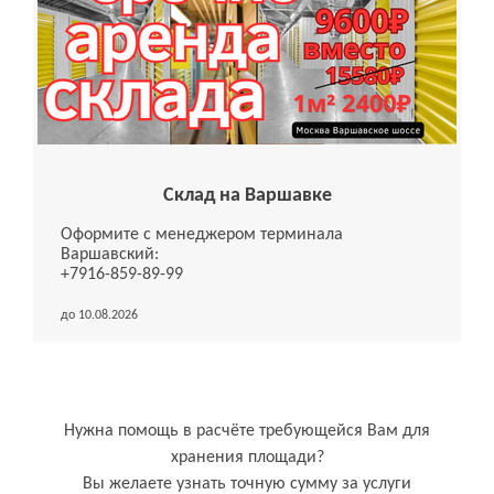
Склад на Варшавке
Оформите с менеджером терминала
Варшавский:
+7916-859-89-99
до 10.08.2026
Нужна помощь в расчёте требующейся Вам для
хранения площади?
Вы желаете узнать точную сумму за услуги