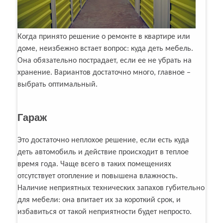
Когда принято решение о ремонте в квартире или
доме, неизбежно встает вопрос: куда деть мебель.
Она обязательно пострадает, если ее не убрать на
хранение. Вариантов достаточно много, главное –
выбрать оптимальный.
Гараж
Это достаточно неплохое решение, если есть куда
деть автомобиль и действие происходит в теплое
время года. Чаще всего в таких помещениях
отсутствует отопление и повышена влажность.
Наличие неприятных технических запахов губительно
для мебели: она впитает их за короткий срок, и
избавиться от такой неприятности будет непросто.