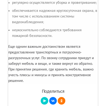
регулярно осуществляется уборка и проветривание;
обеспечивается надежная круглосуточная охрана, в
том числе с использованием системы
видеонаблюдения;
неукоснительно соблюдаются требования
пожарной безопасности.
Еще одним важным достоинством является
предоставление транспортных и погрузочно-
разгрузочных услуг. По звонку сотрудники приедут и
заберут мебель и вещи, и также вернут их обратно.
При принятии решения, где хранить мебель, важно
учесть плюсы и минусы и принять конструктивное
решение.
Поделиться