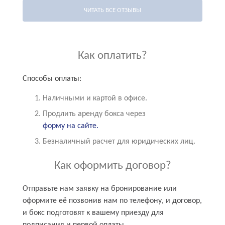
ЧИТАТЬ ВСЕ ОТЗЫВЫ
Как оплатить?
Способы оплаты:
Наличными и картой в офисе.
Продлить аренду бокса через
форму на сайте.
Безналичный расчет для юридических лиц.
Как оформить договор?
Отправьте нам заявку на бронирование или
оформите её позвонив нам по телефону, и договор,
и бокс подготовят к вашему приезду для
подписания и первой оплаты.