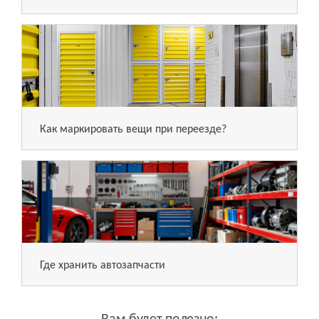
Как маркировать вещи при переезде?
Где хранить автозапчасти