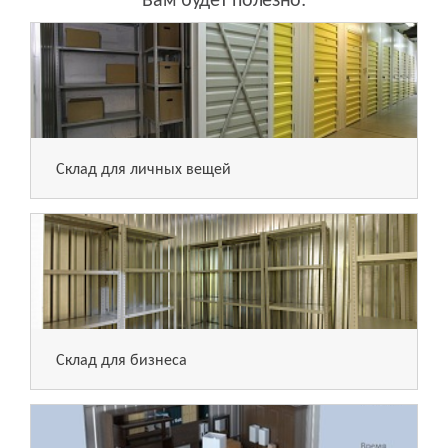
Вам будет полезно:
Склад для личных вещей
Склад для бизнеса