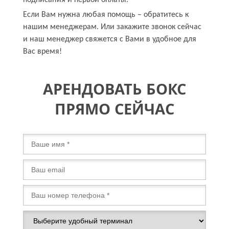
Если Вам нужна любая помощь – обратитесь к
нашим менеджерам. Или закажите звонок сейчас
и наш менеджер свяжется с Вами в удобное для
Вас время!
АРЕНДОВАТЬ БОКС
ПРЯМО СЕЙЧАС