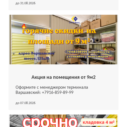
до 31.08.2026
Акция на помещения от 9м2
Оформите с менеджером терминала
Варшавский: +7916-859-89-99
до 07.08.2026