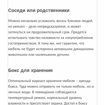
Соседи или родственники
Можно несколько усложнить жизнь близких людей,
но ремонт – дело непредсказуемое, и может
затянуться на продолжительный срок. Придется
испытывать чувство неловкости за злоупотребление
гостеприимством. К тому же, нет гарантии, что
мебель не будет испорчена активными домашними
животными или маленькими детьми.
Бокс для хранения
Оптимальный вариант хранения мебели – аренда
бокса. Туда можно отправить не только мебель, но и
личные вещи. В помещении соблюдается
температурный режим, нормальный уровень
влажности и присутствует охрана. Доступ к боксу