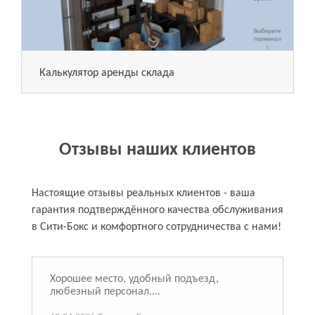
Калькулятор аренды склада
Отзывы наших клиентов
Настоящие отзывы реальных клиентов - ваша
гарантия подтверждённого качества обслуживания
в Сити-Бокс и комфортного сотрудничества с нами!
Хорошее место, удобный подъезд,
любезный персонал....