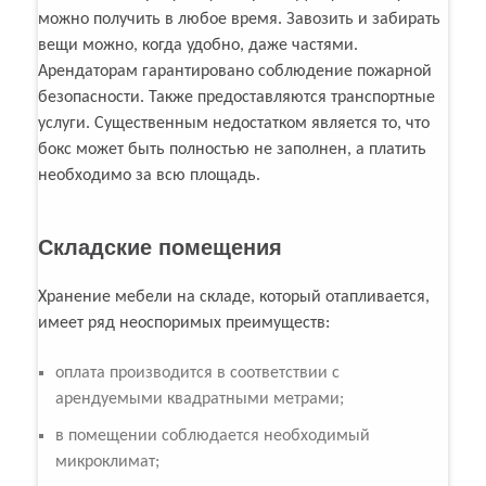
можно получить в любое время. Завозить и забирать
вещи можно, когда удобно, даже частями.
Арендаторам гарантировано соблюдение пожарной
безопасности. Также предоставляются транспортные
услуги. Существенным недостатком является то, что
бокс может быть полностью не заполнен, а платить
необходимо за всю площадь.
Складские помещения
Хранение мебели на складе, который отапливается,
имеет ряд неоспоримых преимуществ:
оплата производится в соответствии с
арендуемыми квадратными метрами;
в помещении соблюдается необходимый
микроклимат;