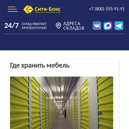
+7 (800) 555-91-91
АДРЕСА
24/7
СКЛАД РАБОТАЕТ
СКЛАДОВ
КРУГЛОСУТОЧНО
Где хранить мебель