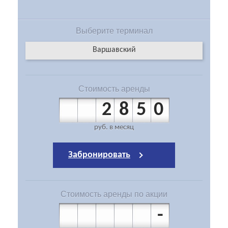
Выберите
терминал
Варшавский
Стоимость
аренды
2850
руб.
в месяц
Забронировать
Стоимость
аренды по акции
-