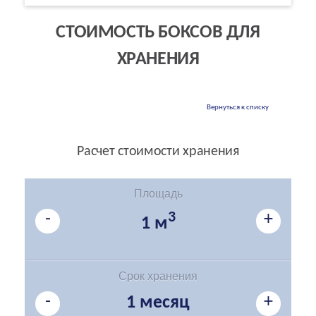
СТОИМОСТЬ БОКСОВ ДЛЯ
ХРАНЕНИЯ
Вернуться к списку
Расчет стоимости хранения
Площадь
-
3
+
1 м
Срок хранения
-
+
1 месяц