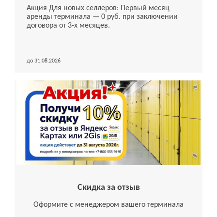
Акция Для новых селлеров: Первый месяц
аренды терминала — 0 руб. при заключении
договора от 3-х месяцев.
до 31.08.2026
Скидка за отзыв
Оформите с менеджером вашего терминала