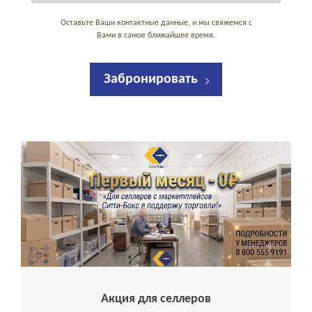
Оставьте Ваши контактные данные, и мы свяжемся с
Вами в самое ближайшее время.
Забронировать
Акция для селлеров