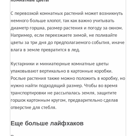
Комнатные цветы
С перевозкой комнатных растений может возникнуть
немного больше хлопот, так как важно учитывать
диаметр горшка, размер растения и погоду за окном.
Например, если переезжаете зимой, не поливайте
цветы за три дня до предполагаемого события, иначе
влага в земле превратится в лед.
Кустарники и миниатюрные комнатные цветы
упаковывают вертикально в картонные коробки.
Рослые растения также можно положить в коробку, но
нужно найти подходящий размер. Чтобы во время
транспортировки не рассыпалась земля, защитите
горшок картонным кругом, предварительно сделав
отверстие для стебля.
Еще больше лайфхаков