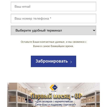
Оставьте Ваши контактные данные, и мы свяжемся с
Вами в самое ближайшее время.
Забронировать