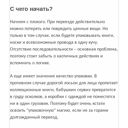
С чего начать?
Начнем с плохого. При переезде действительно
можно потерять или повредить ценные вещи. Но
только в том случае, если будете упаковывать книги,
носки и всевозможные провода в одну кучу.
Отсутствие последовательности – основная проблема,
поэтому стоит забыть о хаотичных действиях и
вспомнить о логике.
А еще имеет значение качество упаковки. В
противном случае дорогой лосьон для лица пропитает
коллекционные книги, бабушкин сервиз превратится
в груду осколков, а коробки с одеждой не поместятся
ни в один грузовик. Поэтому будет очень кстати
освоить "упаковочную" магию, если не за горами
долгожданный переезд.