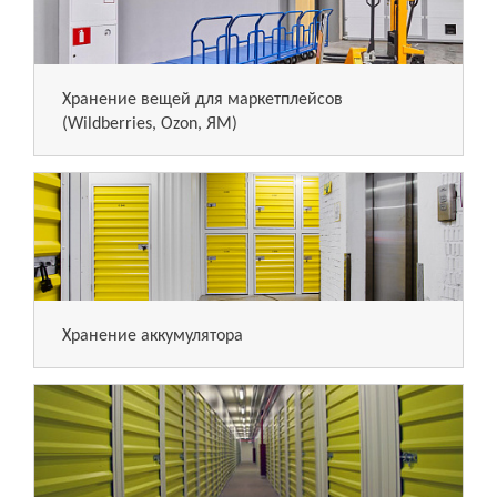
Хранение вещей для маркетплейсов
(Wildberries, Ozon, ЯМ)
Хранение аккумулятора