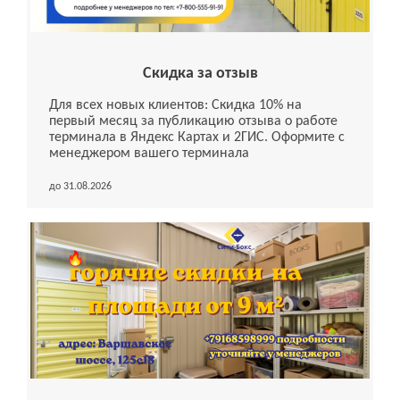
Скидка за отзыв
Для всех новых клиентов: Скидка 10% на
первый месяц за публикацию отзыва о работе
терминала в Яндекс Картах и 2ГИС. Оформите с
менеджером вашего терминала
до 31.08.2026