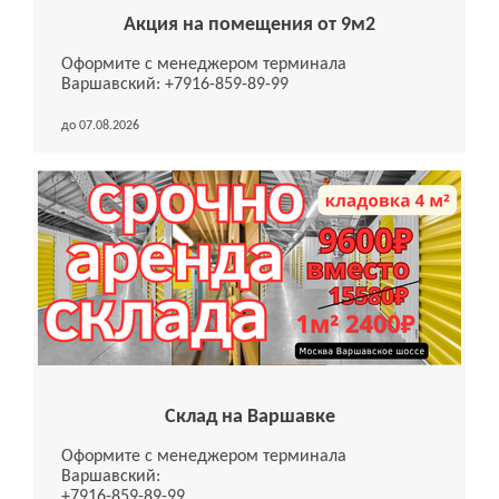
Акция на помещения от 9м2
Оформите с менеджером терминала
Варшавский: +7916-859-89-99
до 07.08.2026
Склад на Варшавке
Оформите с менеджером терминала
Варшавский:
+7916-859-89-99