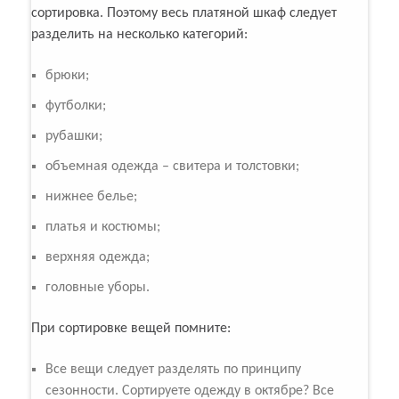
сортировка. Поэтому весь платяной шкаф следует
разделить на несколько категорий:
брюки;
футболки;
рубашки;
объемная одежда – свитера и толстовки;
нижнее белье;
платья и костюмы;
верхняя одежда;
головные уборы.
При сортировке вещей помните:
Все вещи следует разделять по принципу
сезонности. Сортируете одежду в октябре? Все