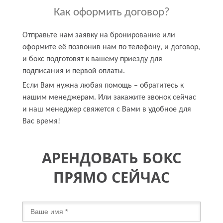
Как оформить договор?
Отправьте нам заявку на бронирование или
оформите её позвонив нам по телефону, и договор,
и бокс подготовят к вашему приезду для
подписания и первой оплаты.
Если Вам нужна любая помощь – обратитесь к
нашим менеджерам. Или закажите звонок сейчас
и наш менеджер свяжется с Вами в удобное для
Вас время!
АРЕНДОВАТЬ БОКС
ПРЯМО СЕЙЧАС