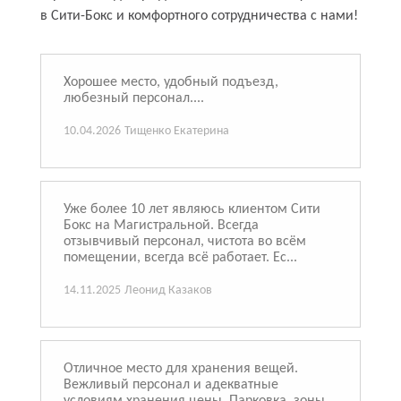
в Сити-Бокс и комфортного сотрудничества с нами!
Хорошее место, удобный подъезд,
любезный персонал....
10.04.2026
Тищенко Екатерина
Уже более 10 лет являюсь клиентом Сити
Бокс на Магистральной. Всегда
отзывчивый персонал, чистота во всём
помещении, всегда всё работает. Ес...
14.11.2025
Леонид Казаков
Отличное место для хранения вещей.
Вежливый персонал и адекватные
условиям хранения цены. Парковка, зоны