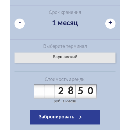
Срок хранения
-
+
1 месяц
Выберите
терминал
Варшавский
Стоимость
аренды
2850
руб.
в месяц
Забронировать