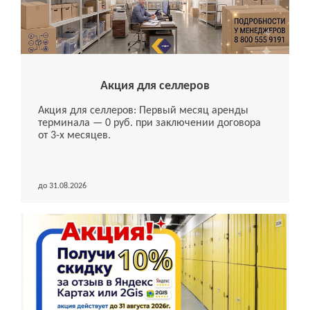
Акция для селлеров
Акция для селлеров: Первый месяц аренды
терминала — 0 руб. при заключении договора
от 3-х месяцев.
до 31.08.2026