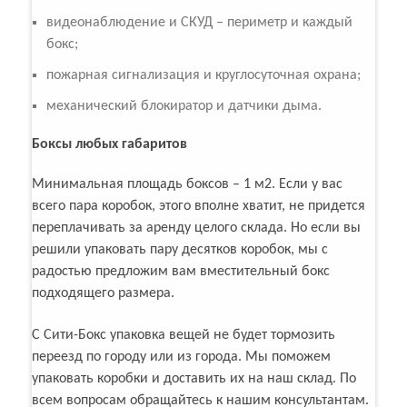
видеонаблюдение и СКУД – периметр и каждый
бокс;
пожарная сигнализация и круглосуточная охрана;
механический блокиратор и датчики дыма.
Боксы любых габаритов
Минимальная площадь боксов – 1 м2. Если у вас
всего пара коробок, этого вполне хватит, не придется
переплачивать за аренду целого склада. Но если вы
решили упаковать пару десятков коробок, мы с
радостью предложим вам вместительный бокс
подходящего размера.
С Сити-Бокс упаковка вещей не будет тормозить
переезд по городу или из города. Мы поможем
упаковать коробки и доставить их на наш склад. По
всем вопросам обращайтесь к нашим консультантам.