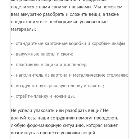
поделимся с вами своими навыками. Мы поможем
вам аккуратно разобрать и сложить вещи, а также
предоставим все необходимые упаковочные
материалы:
стандартные картонные коробки и коробки-шкафы;
вакуумные пакеты и скотч;
пластиковые ящики и диспенсер;
наполнитель из картона и металлические стеллажи;
воздушно-пузырьковую пленку и пакеты;
стрейтч-пленку и ножницы.
Не успели упаковать или разобрать вещи? Не
волнуйтесь, наши сотрудники помогут преодолеть
любую форс-мажорную ситуацию, которая может
возникнуть в процессе упаковки вещей.