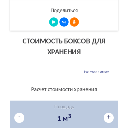
Поделиться
СТОИМОСТЬ БОКСОВ ДЛЯ
ХРАНЕНИЯ
Вернуться к списку
Расчет стоимости хранения
Площадь
-
3
+
1 м