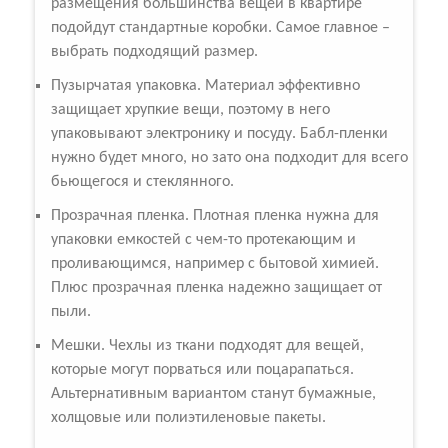
размещения большинства вещей в квартире
подойдут стандартные коробки. Самое главное –
выбрать подходящий размер.
Пузырчатая упаковка. Материал эффективно
защищает хрупкие вещи, поэтому в него
упаковывают электронику и посуду. Бабл-пленки
нужно будет много, но зато она подходит для всего
бьющегося и стеклянного.
Прозрачная пленка. Плотная пленка нужна для
упаковки емкостей с чем-то протекающим и
проливающимся, например с бытовой химией.
Плюс прозрачная пленка надежно защищает от
пыли.
Мешки. Чехлы из ткани подходят для вещей,
которые могут порваться или поцарапаться.
Альтернативным вариантом станут бумажные,
холщовые или полиэтиленовые пакеты.