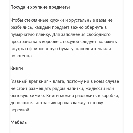
Посуда и хрупкие предметы
Чтобы стеклянные кружки и хрустальные вазы не
разбились, каждый предмет важно обернуть в
пузырчатую пленку. Для заполнения свободного
пространства в коробке с посудой следует положить
внутрь гофрированную бумагу, наполнитель или
полотенца.
Книги
Главный враг книг – влага, поэтому ни в коем случае
не стоит размещать рядом напитки, жидкости или
бытовую химию. Книги можно разложить в коробки,
дополнительно зафиксировав каждую стопку
веревкой.
Мебель