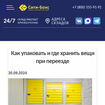
+7 (800) 555-91-91
АДРЕСА
24/7
СКЛАД РАБОТАЕТ
СКЛАДОВ
КРУГЛОСУТОЧНО
Как упаковать и где хранить вещи
при переезде
30.09.2024