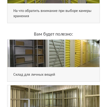
На что обратить внимание при выборе камеры
хранения
Вам будет полезно:
Склад для личных вещей