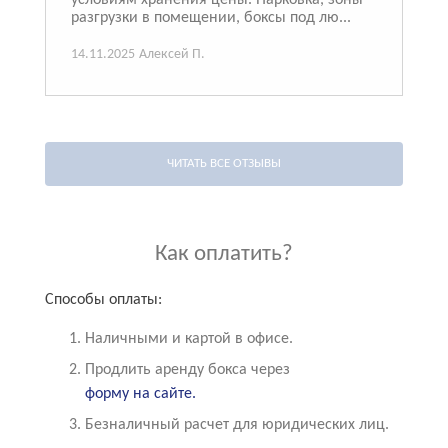
разгрузки в помещении, боксы под лю...
14.11.2025
Алексей П.
ЧИТАТЬ ВСЕ ОТЗЫВЫ
Как оплатить?
Способы оплаты:
Наличными и картой в офисе.
Продлить аренду бокса через
форму на сайте.
Безналичный расчет для юридических лиц.