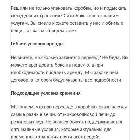
Решили не только упаковать коробки, но и подыскать
склад для их хранения? Сити-Бокс снова к вашим
услугам. Вы смело можете оставить у нас любимые
вещи, так как мы предлагаем:
Гибкие условия аренды
Не знаете, на сколько затянется переезд? Не беда. Вы
можете арендовать бокс на неделю, а при
необходимости продлить аренду. Мы заключаем
договор, в котором будут указаны все подробности.
Подходящие условия хранения
Мы знаем, что при переезде в коробках оказываются
самые разные вещи: от микроволновой печи до
резиновых кед. Но во всех боксах поддерживаются
оптимальные условия, которые актуальны для
временного хранения почти всех вещей: