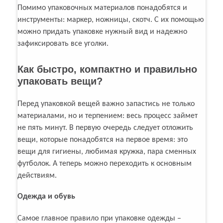
Помимо упаковочных материалов понадобятся и
инструменты: маркер, ножницы, скотч. С их помощью
можно придать упаковке нужный вид и надежно
зафиксировать все уголки.
Как быстро, компактно и правильно
упаковать вещи?
Перед упаковкой вещей важно запастись не только
материалами, но и терпением: весь процесс займет
не пять минут. В первую очередь следует отложить
вещи, которые понадобятся на первое время: это
вещи для гигиены, любимая кружка, пара сменных
футболок. А теперь можно переходить к основным
действиям.
Одежда и обувь
Самое главное правило при упаковке одежды –