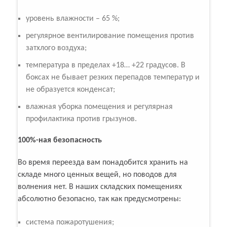
уровень влажности – 65 %;
регулярное вентилирование помещения против
затхлого воздуха;
температура в пределах +18… +22 градусов. В
боксах не бывает резких перепадов температур и
не образуется конденсат;
влажная уборка помещения и регулярная
профилактика против грызунов.
100%-ная безопасность
Во время переезда вам понадобится хранить на
складе много ценных вещей, но поводов для
волнения нет. В наших складских помещениях
абсолютно безопасно, так как предусмотрены:
система пожаротушения;