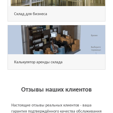
Склад для бизнеса
Калькулятор аренды склада
Отзывы наших клиентов
Настоящие отзывы реальных клиентов - ваша
гарантия подтверждённого качества обслуживания