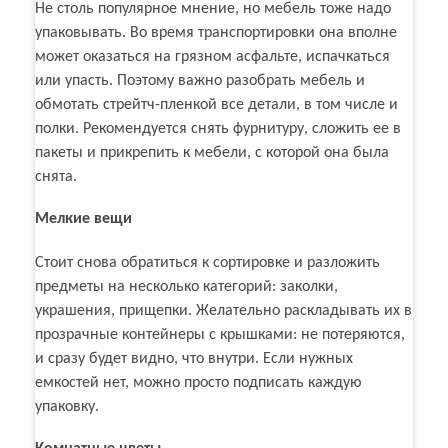
Не столь популярное мнение, но мебель тоже надо
упаковывать. Во время транспортировки она вполне
может оказаться на грязном асфальте, испачкаться
или упасть. Поэтому важно разобрать мебель и
обмотать стрейтч-пленкой все детали, в том числе и
полки. Рекомендуется снять фурнитуру, сложить ее в
пакеты и прикрепить к мебели, с которой она была
снята.
Мелкие вещи
Стоит снова обратиться к сортировке и разложить
предметы на несколько категорий: заколки,
украшения, прищепки. Желательно раскладывать их в
прозрачные контейнеры с крышками: не потеряются,
и сразу будет видно, что внутри. Если нужных
емкостей нет, можно просто подписать каждую
упаковку.