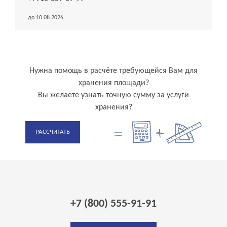
до 10.08.2026
Нужна помощь в расчёте требующейся Вам для
хранения площади?
Вы желаете узнать точную сумму за услуги
хранения?
РАССЧИТАТЬ
+7 (800) 555-91-91