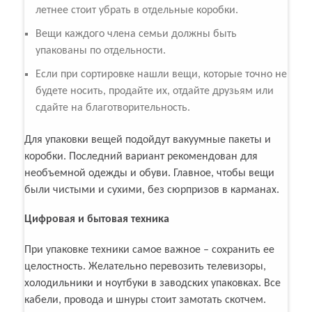
летнее стоит убрать в отдельные коробки.
Вещи каждого члена семьи должны быть
упакованы по отдельности.
Если при сортировке нашли вещи, которые точно не
будете носить, продайте их, отдайте друзьям или
сдайте на благотворительность.
Для упаковки вещей подойдут вакуумные пакеты и
коробки. Последний вариант рекомендован для
необъемной одежды и обуви. Главное, чтобы вещи
были чистыми и сухими, без сюрпризов в карманах.
Цифровая и бытовая техника
При упаковке техники самое важное – сохранить ее
целостность. Желательно перевозить телевизоры,
холодильники и ноутбуки в заводских упаковках. Все
кабели, провода и шнуры стоит замотать скотчем.