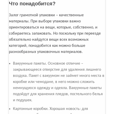
Что понадобится?
Залог грамотной упаковки – качественные
материалы. При выборе упаковки важно
ориентироваться на вещи, которые, собственно, и
собираетесь запаковать. Но поскольку при переезде
обязательно найдутся вещи всех возможных
категорий, понадобится как можно больше
разнообразных упаковочных материалов.
Вакуумные пакеты. Основное отличие –
закрывающееся отверстие для удаления лишнего
воздуха. Пакет с вакуумом не займет много места в
коробке или чемодане, в него можно сложить
немнущуюся одежду и одеяла. Вакуумные пакеты
подойдут для хранения пледов, постельного белья
и подушек.
Картонные коробки. Хорошая новость: для