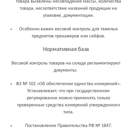
товара выявлены несовпадение массы, количества
товара, несоответствие названий продукции на
упаковке, документации.
Особенно важен весовой контроль для тяжелых
предметов-тренажеров или сейфов.
Нормативная база
Весовой контроль товаров на складе регламентируют
документы:
ФЗ № 102 «Об обеспечении единства измерений».
Устанавливает, что при государственном
регулировании можно применять только
проверенные средства измерений утвержденного
типа.
Постановление Правительства РФ № 1847.