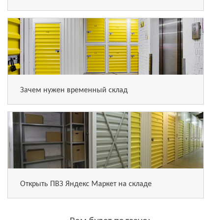
Зачем нужен временный склад
Открыть ПВЗ Яндекс Маркет на складе