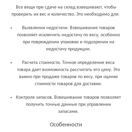
Все вещи при сдаче на склад взвешивают, чтобы
проверить их вес и количество. Это необходимо для:
Выявления недостачи. Взвешивание товаров
позволяет исключить недостачу по весу, особенно
при повреждении упаковки и подозрении на
недостачу продукции.
Расчета стоимости. Точное определение веса
товара дает возможность рассчитать его цену. Это
важно при продаже товаров по весу, при оценке
стоимости товаров для доставки.
Контроля запасов. Взвешивание товаров позволяет
получить точные данные при управлении
запасами.
Особенности