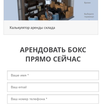
Калькулятор аренды склада
АРЕНДОВАТЬ БОКС
ПРЯМО СЕЙЧАС