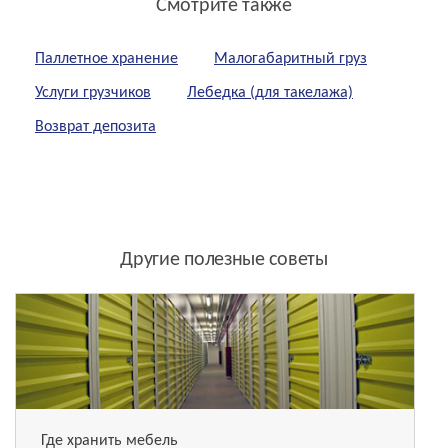
Смотрите также
Паллетное хранение
Малогабаритный груз
Услуги грузчиков
Лебедка (для такелажа)
Возврат депозита
Другие полезные советы
Где хранить мебель