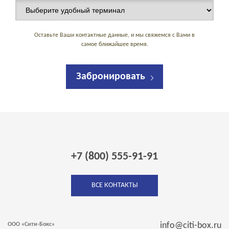
Оставьте Ваши контактные данные, и мы свяжемся с Вами в
самое ближайшее время.
Забронировать
+7 (800) 555-91-91
ВСЕ КОНТАКТЫ
info@citi-box.ru
ООО «Сити-Бокс»