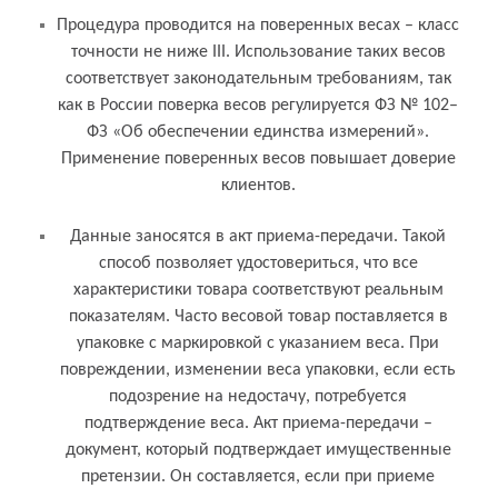
Процедура проводится на поверенных весах – класс
точности не ниже III. Использование таких весов
соответствует законодательным требованиям, так
как в России поверка весов регулируется ФЗ № 102–
ФЗ «Об обеспечении единства измерений».
Применение поверенных весов повышает доверие
клиентов.
Данные заносятся в акт приема-передачи. Такой
способ позволяет удостовериться, что все
характеристики товара соответствуют реальным
показателям. Часто весовой товар поставляется в
упаковке с маркировкой с указанием веса. При
повреждении, изменении веса упаковки, если есть
подозрение на недостачу, потребуется
подтверждение веса. Акт приема-передачи –
документ, который подтверждает имущественные
претензии. Он составляется, если при приеме