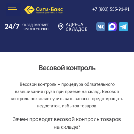
+7 (800) 555-91-91
АДРЕСА
24/7
СКЛАД РАБОТАЕТ
СКЛАДОВ
КРУГЛОСУТОЧНО
Весовой контроль
Весовой контроль – процедура обязательного
взвешивания груза при приеме на склад. Весовой
контроль позволяет учитывать запасы, предотвращать
недостаток, избыток товаров.
Зачем проводят весовой контроль товаров
на складе?