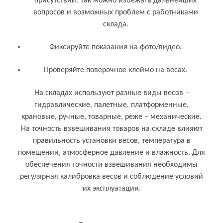
присутствии. Так можно избежать дальнейших
вопросов и возможных проблем с работниками
склада.
Фиксируйте показания на фото/видео.
Проверяйте поверочное клеймо на весах.
На складах используют разные виды весов –
гидравлические, палетные, платформенные,
крановые, ручные, товарные, реже – механические.
На точность взвешивания товаров на складе влияют
правильность установки весов, температура в
помещении, атмосферное давление и влажность. Для
обеспечения точности взвешивания необходимы
регулярная калибровка весов и соблюдение условий
их эксплуатации.