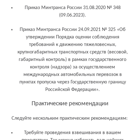
Приказ Минтранса России 31.08.2020 № 348
(09.06.2023).
Приказ Минтранса России 24.09.2021 № 325 «Об
утверждении Порядка оценки соблюдения
требований к движению тяжеловесных,
крупногабаритных транспортных средств (весовой,
габаритный контроль) в рамках государственного
контроля (надзора) за осуществлением
международных автомобильных перевозок в
пунктах пропуска через Государственную границу
Российской Федерации».
Практические рекомендации
Следуйте нескольким практическим рекомендациям:
Требуйте проведения взвешивания в вашем