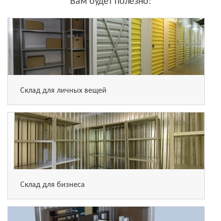
Вам будет полезно:
Склад для личных вещей
Склад для бизнеса