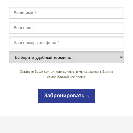
Оставьте Ваши контактные данные, и мы свяжемся с Вами в
самое ближайшее время.
Забронировать