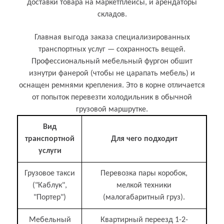
доставки товара на маркетплейсы, и арендаторы
складов.
Главная выгода заказа специализированных
транспортных услуг — сохранность вещей.
Профессиональный мебельный фургон обшит
изнутри фанерой (чтобы не царапать мебель) и
оснащен ремнями крепления. Это в корне отличается
от попыток перевезти холодильник в обычной
грузовой маршрутке.
Вид
транспортной
Для чего подходит
услуги
Грузовое такси
Перевозка пары коробок,
("Каблук",
мелкой техники
"Портер")
(малогабаритный груз).
Мебельный
Квартирный переезд 1-2-