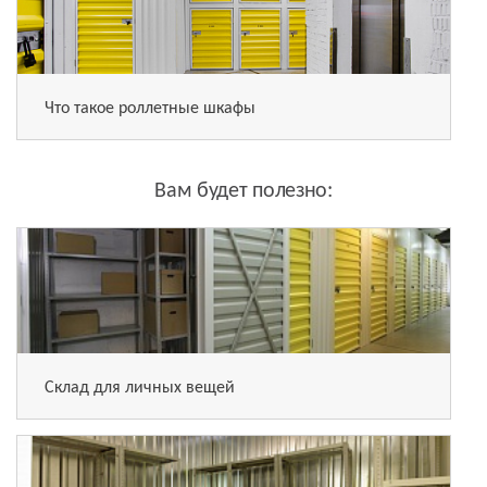
Что такое роллетные шкафы
Вам будет полезно:
Склад для личных вещей