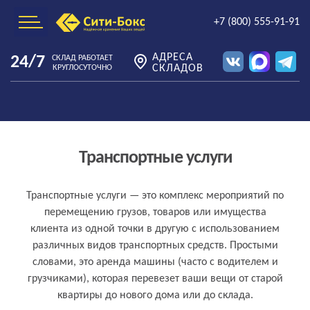
+7 (800) 555-91-91
АДРЕСА
24/7
СКЛАД РАБОТАЕТ
СКЛАДОВ
КРУГЛОСУТОЧНО
Транспортные услуги
Что такое транспортные услуги простыми
Транспортные услуги — это комплекс мероприятий по
перемещению грузов, товаров или имущества
словами
клиента из одной точки в другую с использованием
различных видов транспортных средств. Простыми
словами, это аренда машины (часто с водителем и
грузчиками), которая перевезет ваши вещи от старой
квартиры до нового дома или до склада.