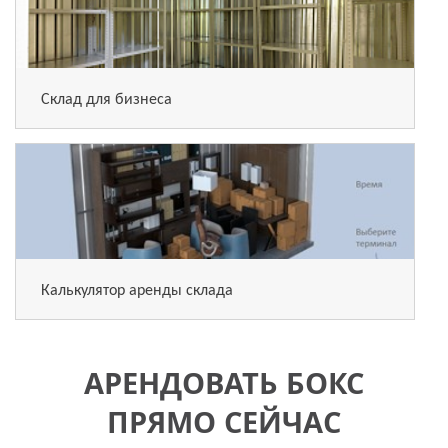
Склад для бизнеса
Калькулятор аренды склада
АРЕНДОВАТЬ БОКС
ПРЯМО СЕЙЧАС