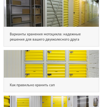
Варианты хранения мотоцикла: надежные
решения для вашего двухколесного друга
Как правильно хранить сап