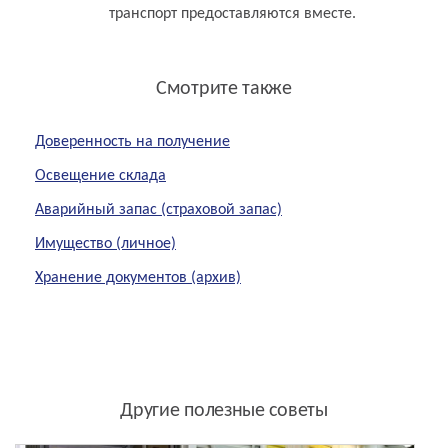
транспорт предоставляются вместе.
Смотрите также
Доверенность на получение
Освещение склада
Аварийный запас (страховой запас)
Имущество (личное)
Хранение документов (архив)
Другие полезные советы