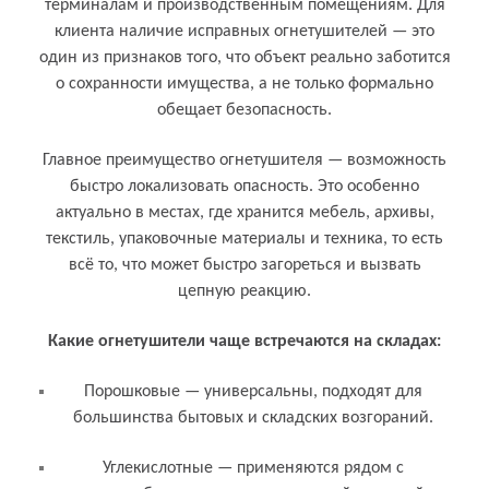
терминалам и производственным помещениям. Для
клиента наличие исправных огнетушителей — это
один из признаков того, что объект реально заботится
о сохранности имущества, а не только формально
обещает безопасность.
Главное преимущество огнетушителя — возможность
быстро локализовать опасность. Это особенно
актуально в местах, где хранится мебель, архивы,
текстиль, упаковочные материалы и техника, то есть
всё то, что может быстро загореться и вызвать
цепную реакцию.
Какие огнетушители чаще встречаются на складах:
Порошковые — универсальны, подходят для
большинства бытовых и складских возгораний.
Углекислотные — применяются рядом с