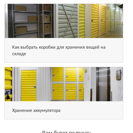
Как выбрать коробки для хранения вещей на
складе
Хранение аккумулятора