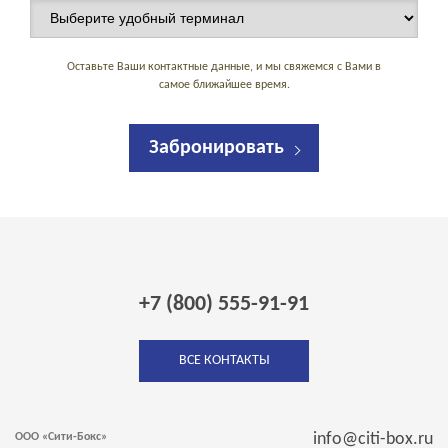
Оставьте Ваши контактные данные, и мы свяжемся с Вами в
самое ближайшее время.
Забронировать
+7 (800) 555-91-91
ВСЕ КОНТАКТЫ
info@citi-box.ru
ООО «Сити-Бокс»