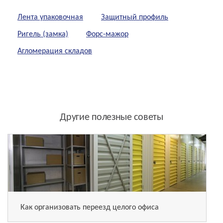
Лента упаковочная
Защитный профиль
Ригель (замка)
Форс-мажор
Агломерация складов
Другие полезные советы
Как организовать переезд целого офиса