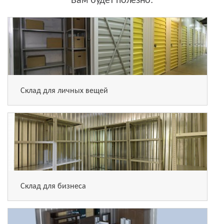
Вам будет полезно:
Склад для личных вещей
Склад для бизнеса