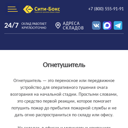
+7 (800) 555-91-91
АДРЕСА
24/7
СКЛАД РАБОТАЕТ
СКЛАДОВ
КРУГЛОСУТОЧНО
Огнетушитель
Что такое огнетушитель простыми словами
Огнетушитель — это переносное или передвижное
устройство для оперативного тушения очага
возгорания на начальной стадии. Простыми словами,
это средство первой реакции, которое помогает
потушить пожар до прибытия пожарной службы и не
дать огню распространиться по складу или офису.