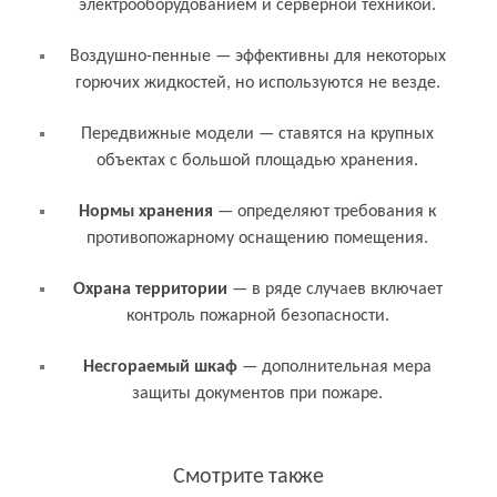
электрооборудованием и серверной техникой.
Воздушно-пенные — эффективны для некоторых
горючих жидкостей, но используются не везде.
Передвижные модели — ставятся на крупных
объектах с большой площадью хранения.
Связанные термины и понятия
Нормы хранения
— определяют требования к
противопожарному оснащению помещения.
Охрана территории
— в ряде случаев включает
контроль пожарной безопасности.
Несгораемый шкаф
— дополнительная мера
защиты документов при пожаре.
Смотрите также