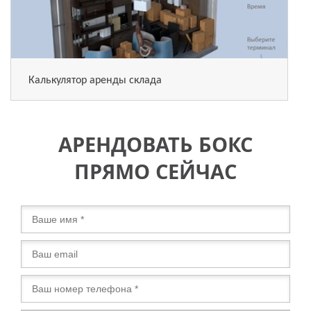
Калькулятор аренды склада
АРЕНДОВАТЬ БОКС
ПРЯМО СЕЙЧАС