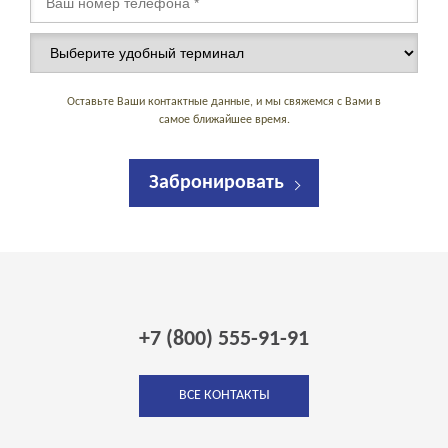
Оставьте Ваши контактные данные, и мы свяжемся с Вами в
самое ближайшее время.
Забронировать
+7 (800) 555-91-91
ВСЕ КОНТАКТЫ