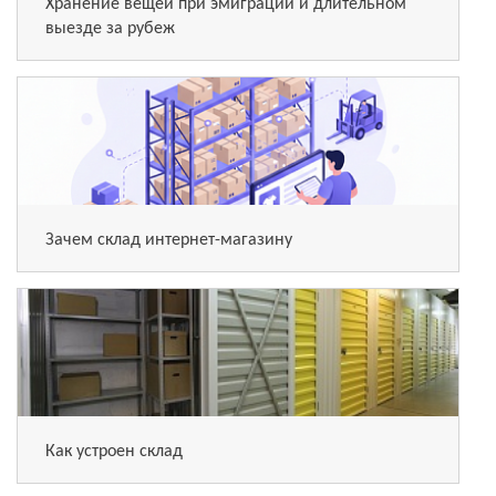
Хранение вещей при эмиграции и длительном
выезде за рубеж
Зачем склад интернет-магазину
Как устроен склад