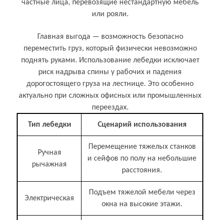
частные лица, перевозящие нестандартную мебель
или рояли.
Главная выгода — возможность безопасно
переместить груз, который физически невозможно
поднять руками. Использование лебедки исключает
риск надрыва спины у рабочих и падения
дорогостоящего груза на лестнице. Это особенно
актуально при сложных офисных или промышленных
переездах.
Тип лебедки
Сценарий использования
Перемещение тяжелых станков
Ручная
и сейфов по полу на небольшие
рычажная
расстояния.
Подъем тяжелой мебели через
Электрическая
окна на высокие этажи.