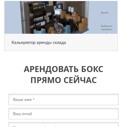
Калькулятор аренды склада
АРЕНДОВАТЬ БОКС
ПРЯМО СЕЙЧАС