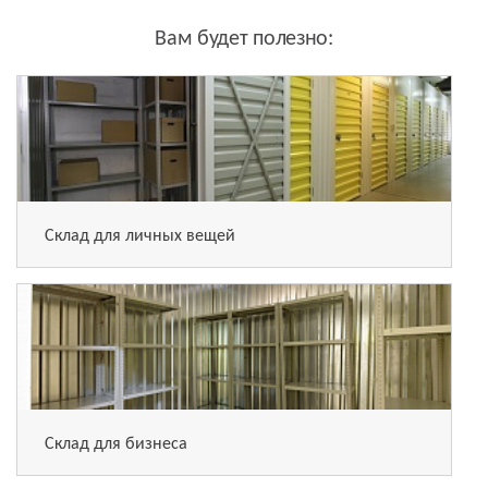
Вам будет полезно:
Склад для личных вещей
Склад для бизнеса