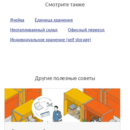
Смотрите также
Ячейка
Единица хранения
Неотапливаемый склад
Офисный переезд
Индивидуальное хранение (self storage)
Другие полезные советы