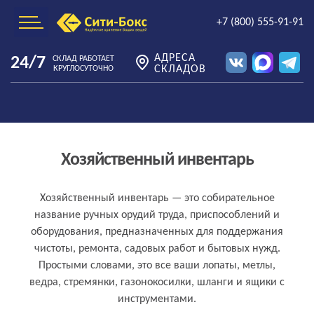
+7 (800) 555-91-91
АДРЕСА
24/7
СКЛАД РАБОТАЕТ
СКЛАДОВ
КРУГЛОСУТОЧНО
Хозяйственный инвентарь
Что такое хозяйственный инвентарь
Хозяйственный инвентарь — это собирательное
название ручных орудий труда, приспособлений и
простыми словами
оборудования, предназначенных для поддержания
чистоты, ремонта, садовых работ и бытовых нужд.
Простыми словами, это все ваши лопаты, метлы,
ведра, стремянки, газонокосилки, шланги и ящики с
инструментами.