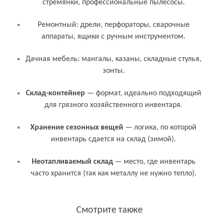
стремянки, профессиональные пылесосы.
Ремонтный: дрели, перфораторы, сварочные
аппараты, ящики с ручным инструментом.
Дачная мебель: мангалы, казаны, складные стулья,
зонты.
Связанные термины и понятия
Склад-контейнер
— формат, идеально подходящий
для грязного хозяйственного инвентаря.
Хранение сезонных вещей
— логика, по которой
инвентарь сдается на склад (зимой).
Неотапливаемый склад
— место, где инвентарь
часто хранится (так как металлу не нужно тепло).
Смотрите также