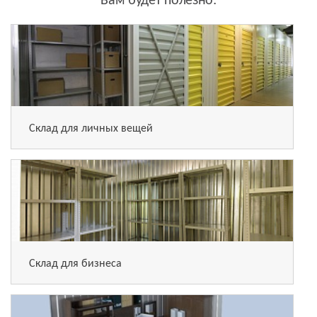
Вам будет полезно:
Склад для личных вещей
Склад для бизнеса