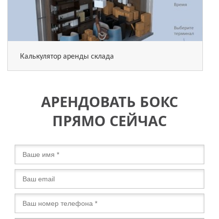
Калькулятор аренды склада
АРЕНДОВАТЬ БОКС
ПРЯМО СЕЙЧАС