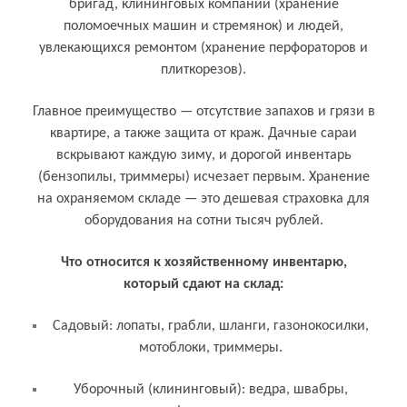
бригад, клининговых компаний (хранение
поломоечных машин и стремянок) и людей,
увлекающихся ремонтом (хранение перфораторов и
плиткорезов).
Главное преимущество — отсутствие запахов и грязи в
квартире, а также защита от краж. Дачные сараи
вскрывают каждую зиму, и дорогой инвентарь
(бензопилы, триммеры) исчезает первым. Хранение
на охраняемом складе — это дешевая страховка для
оборудования на сотни тысяч рублей.
Что относится к хозяйственному инвентарю,
который сдают на склад:
Садовый: лопаты, грабли, шланги, газонокосилки,
мотоблоки, триммеры.
Уборочный (клининговый): ведра, швабры,