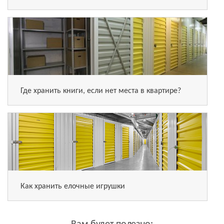
Где хранить книги, если нет места в квартире?
Как хранить елочные игрушки