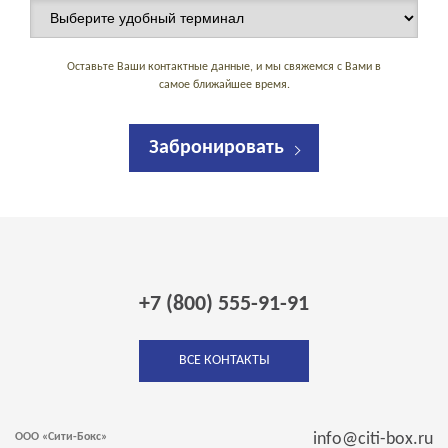
Оставьте Ваши контактные данные, и мы свяжемся с Вами в
самое ближайшее время.
Забронировать
+7 (800) 555-91-91
ВСЕ КОНТАКТЫ
info@citi-box.ru
ООО «Сити-Бокс»