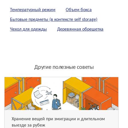
Температурный режим
Объем бокса
Бытовые предметы (в контексте self storage)
Чехол для одежды
Деревянная обрешетка
Другие полезные советы
Хранение вещей при эмиграции и длительном
выезде за рубеж