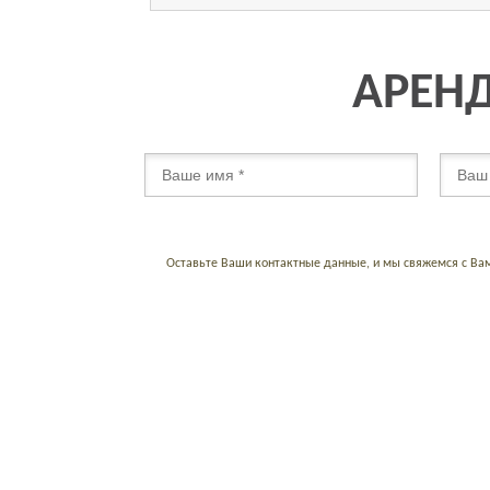
АРЕНД
Оставьте Ваши контактные данные, и мы свяжемся с Ва