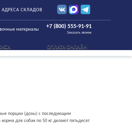
АДРЕСА СКЛАДОВ
+7 (800) 555-91-91
овочные материалы
Заказать звонок
ОКСА
ОПЛАТА ОНЛАЙН
нные порции (дозы) с последующим
корма для собак по 50 кг делают пятьдесят