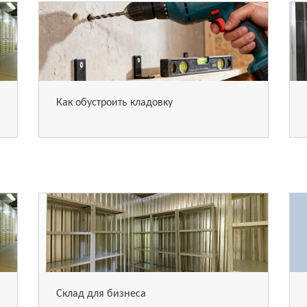
Как обустроить кладовку
Склад для бизнеса