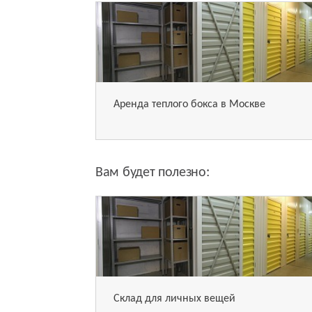
Аренда теплого бокса в Москве
Вам будет полезно:
Склад для личных вещей