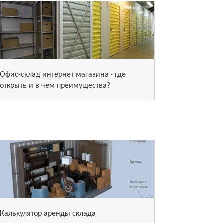
Офис-склад интернет магазина - где
открыть и в чем преимущества?
Калькулятор аренды склада