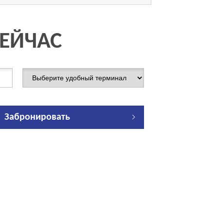
СЕЙЧАС
Забронировать