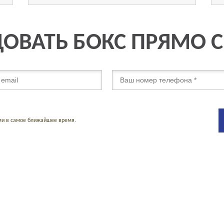
ОВАТЬ БОКС ПРЯМО 
ми в самое ближайшее время.