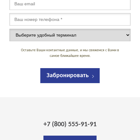
Оставьте Ваши контактные данные, и мы свяжемся с Вами в
самое ближайшее время.
Забронировать
+7 (800) 555-91-91