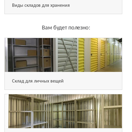
Виды складов для хранения
Вам будет полезно:
Склад для личных вещей