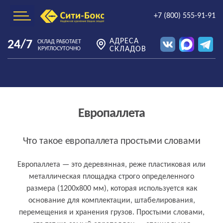
+7 (800) 555-91-91
АДРЕСА
24/7
СКЛАД РАБОТАЕТ
СКЛАДОВ
КРУГЛОСУТОЧНО
Европаллета
Что такое европаллета простыми словами
Европаллета — это деревянная, реже пластиковая или
металлическая площадка строго определенного
размера (1200х800 мм), которая используется как
основание для комплектации, штабелирования,
перемещения и хранения грузов. Простыми словами,