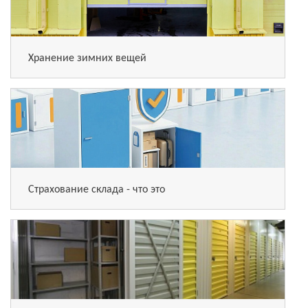
Хранение зимних вещей
Страхование склада - что это