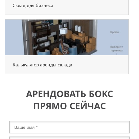
Склад для бизнеса
Калькулятор аренды склада
АРЕНДОВАТЬ БОКС
ПРЯМО СЕЙЧАС