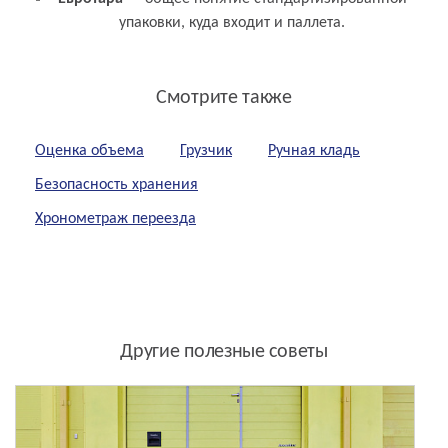
упаковки, куда входит и паллета.
Смотрите также
Оценка объема
Грузчик
Ручная кладь
Безопасность хранения
Хронометраж переезда
Другие полезные советы