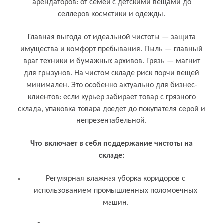
арендаторов: от семей с детскими вещами до
селлеров косметики и одежды.
Главная выгода от идеальной чистоты — защита
имущества и комфорт пребывания. Пыль — главный
враг техники и бумажных архивов. Грязь — магнит
для грызунов. На чистом складе риск порчи вещей
минимален. Это особенно актуально для бизнес-
клиентов: если курьер забирает товар с грязного
склада, упаковка товара доедет до покупателя серой и
непрезентабельной.
Что включает в себя поддержание чистоты на
складе:
Регулярная влажная уборка коридоров с
использованием промышленных поломоечных
машин.