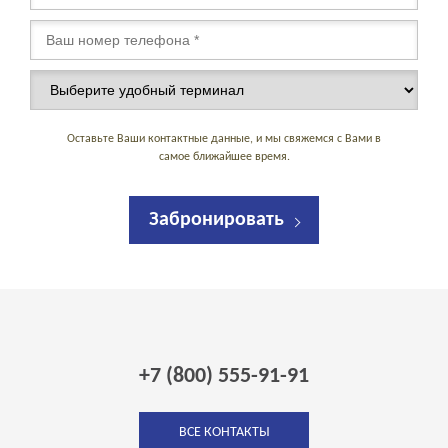
Оставьте Ваши контактные данные, и мы свяжемся с Вами в
самое ближайшее время.
Забронировать
+7 (800) 555-91-91
ВСЕ КОНТАКТЫ