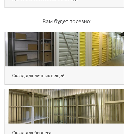
Вам будет полезно:
Склад для личных вещей
Склад для бизнеса