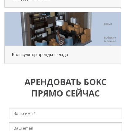
Калькулятор аренды склада
АРЕНДОВАТЬ БОКС
ПРЯМО СЕЙЧАС