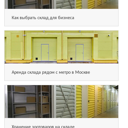
Как выбрать склад для бизнеса
Аренда склада рядом с метро в Москве
Хранение зоотоваров на складе