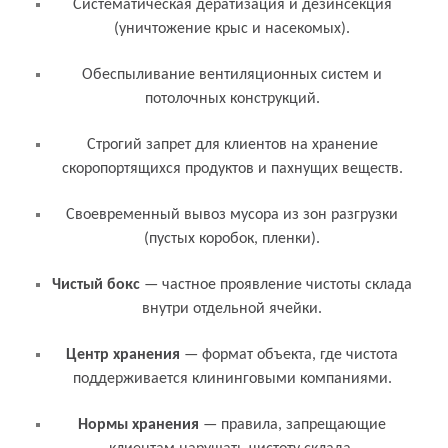
Систематическая дератизация и дезинсекция
(уничтожение крыс и насекомых).
Обеспыливание вентиляционных систем и
потолочных конструкций.
Строгий запрет для клиентов на хранение
скоропортящихся продуктов и пахнущих веществ.
Своевременный вывоз мусора из зон разгрузки
(пустых коробок, пленки).
Связанные термины и понятия
Чистый бокс
— частное проявление чистоты склада
внутри отдельной ячейки.
Центр хранения
— формат объекта, где чистота
поддерживается клининговыми компаниями.
Нормы хранения
— правила, запрещающие