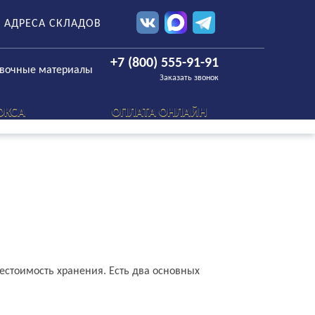
АДРЕСА СКЛАДОВ
+7 (800) 555-91-91
овочные материалы
Заказать звонок
ОКСА
ОПЛАТА ОНЛАЙН
естоимость хранения. Есть два основных