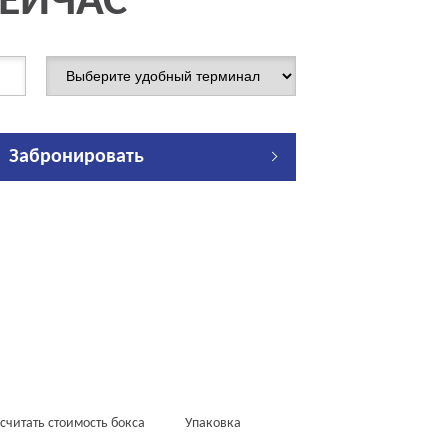
СЕЙЧАС
Забронировать
считать стоимость бокса
Упаковка