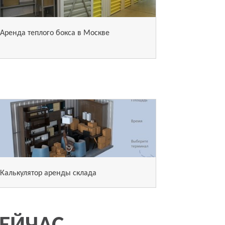
Аренда теплого бокса в Москве
Калькулятор аренды склада