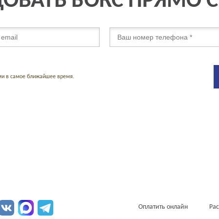
ОВАТЬ БОКС ПРЯМО 
ми в самое ближайшее время.
Оплатить онлайн
Рас