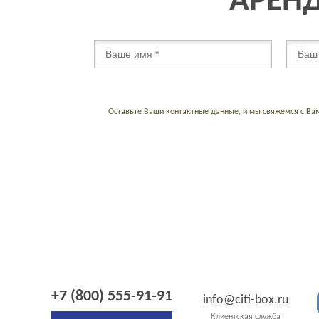
АРЕНД
Оставьте Ваши контактные данные, и мы свяжемся с Ва
+7 (800) 555-91-91
info@citi-box.ru
Клиентская служба