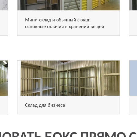
Мини-склад и обычный склад:
основные отличия в хранении вещей
Склад для бизнеса