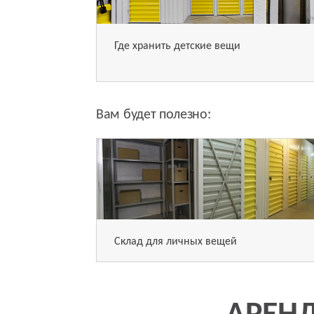
Где хранить детские вещи
Вам будет полезно:
Склад для личных вещей