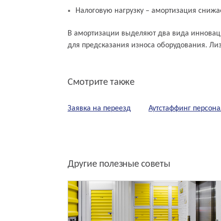
Налоговую нагрузку – амортизация снижа
В амортизации выделяют два вида инноваци
для предсказания износа оборудования. Ли
Смотрите также
Заявка на переезд
Аутстаффинг персона
Другие полезные советы