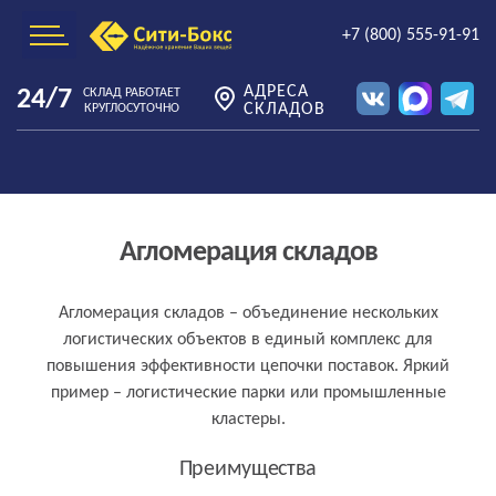
+7 (800) 555-91-91
АДРЕСА
24/7
СКЛАД РАБОТАЕТ
СКЛАДОВ
КРУГЛОСУТОЧНО
Агломерация складов
Агломерация складов – объединение нескольких
логистических объектов в единый комплекс для
повышения эффективности цепочки поставок. Яркий
пример – логистические парки или промышленные
кластеры.
Преимущества