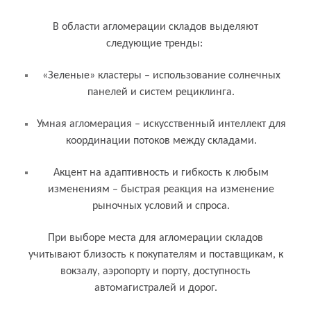
В области агломерации складов выделяют
следующие тренды:
«Зеленые» кластеры – использование солнечных
панелей и систем рециклинга.
Умная агломерация – искусственный интеллект для
координации потоков между складами.
Акцент на адаптивность и гибкость к любым
изменениям – быстрая реакция на изменение
рыночных условий и спроса.
При выборе места для агломерации складов
учитывают близость к покупателям и поставщикам, к
вокзалу, аэропорту и порту, доступность
автомагистралей и дорог.