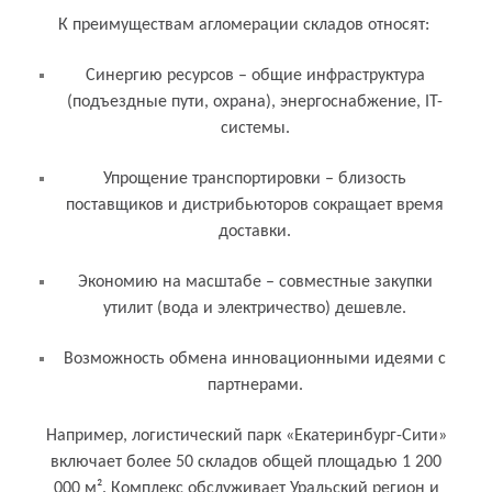
К преимуществам агломерации складов относят:
Синергию ресурсов – общие инфраструктура
(подъездные пути, охрана), энергоснабжение, IT-
системы.
Упрощение транспортировки – близость
поставщиков и дистрибьюторов сокращает время
доставки.
Экономию на масштабе – совместные закупки
утилит (вода и электричество) дешевле.
Возможность обмена инновационными идеями с
партнерами.
Например, логистический парк «Екатеринбург-Сити»
включает более 50 складов общей площадью 1 200
000 м². Комплекс обслуживает Уральский регион и