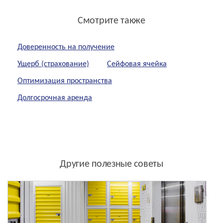
Смотрите также
Доверенность на получение
Ущерб (страхование)
Сейфовая ячейка
Оптимизация пространства
Долгосрочная аренда
Другие полезные советы