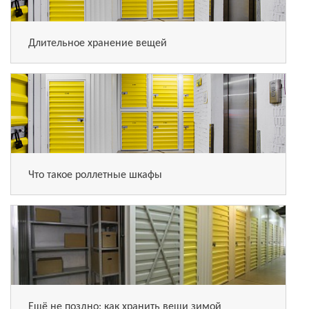
Длительное хранение вещей
Что такое роллетные шкафы
Ещё не поздно: как хранить вещи зимой