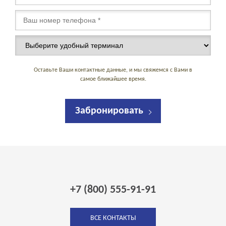
Оставьте Ваши контактные данные, и мы свяжемся с Вами в
самое ближайшее время.
Забронировать
+7 (800) 555-91-91
ВСЕ КОНТАКТЫ