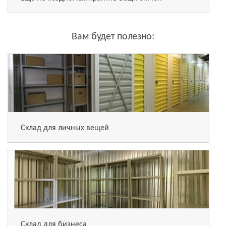
Вам будет полезно:
Склад для личных вещей
Склад для бизнеса