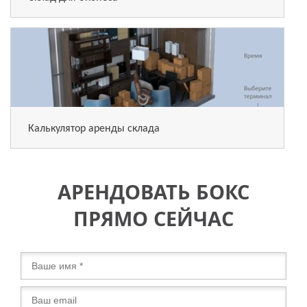
Калькулятор аренды склада
АРЕНДОВАТЬ БОКС
ПРЯМО СЕЙЧАС