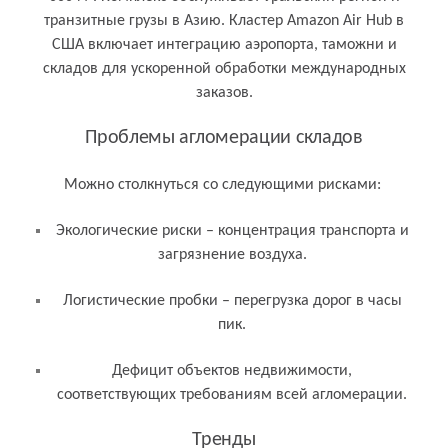
транзитные грузы в Азию. Кластер Amazon Air Hub в
США включает интеграцию аэропорта, таможни и
складов для ускоренной обработки международных
заказов.
Проблемы агломерации складов
Можно столкнуться со следующими рисками:
Экологические риски – концентрация транспорта и
загрязнение воздуха.
Логистические пробки – перегрузка дорог в часы
пик.
Дефицит объектов недвижимости,
соответствующих требованиям всей агломерации.
Тренды