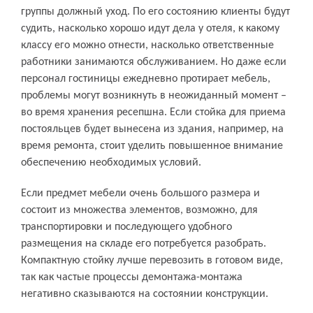
группы должный уход. По его состоянию клиенты будут
судить, насколько хорошо идут дела у отеля, к какому
классу его можно отнести, насколько ответственные
работники занимаются обслуживанием. Но даже если
персонал гостиницы ежедневно протирает мебель,
проблемы могут возникнуть в неожиданный момент –
во время хранения ресепшна. Если стойка для приема
постояльцев будет вынесена из здания, например, на
время ремонта, стоит уделить повышенное внимание
обеспечению необходимых условий.
Если предмет мебели очень большого размера и
состоит из множества элементов, возможно, для
транспортировки и последующего удобного
размещения на складе его потребуется разобрать.
Компактную стойку лучше перевозить в готовом виде,
так как частые процессы демонтажа-монтажа
негативно сказываются на состоянии конструкции.