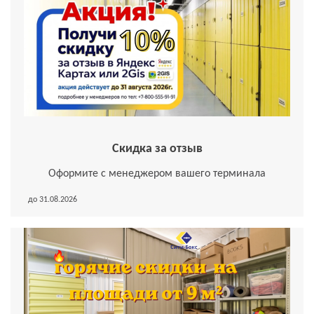
Скидка за отзыв
Оформите с менеджером вашего терминала
до 31.08.2026