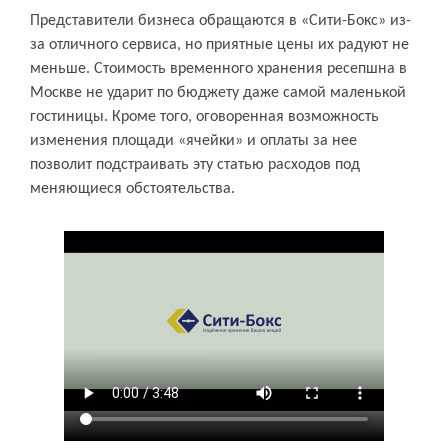
Представители бизнеса обращаются в «Сити-Бокс» из-
за отличного сервиса, но приятные цены их радуют не
меньше. Стоимость временного хранения ресепшна в
Москве не ударит по бюджету даже самой маленькой
гостиницы. Кроме того, оговоренная возможность
изменения площади «ячейки» и оплаты за нее
позволит подстраивать эту статью расходов под
меняющиеся обстоятельства.