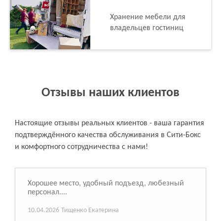
Хранение мебели для
владельцев гостиниц
Отзывы наших клиентов
Настоящие отзывы реальных клиентов - ваша гарантия
подтверждённого качества обслуживания в Сити-Бокс
и комфортного сотрудничества с нами!
Хорошее место, удобный подъезд, любезный
персонал....
10.04.2026
Тищенко Екатерина