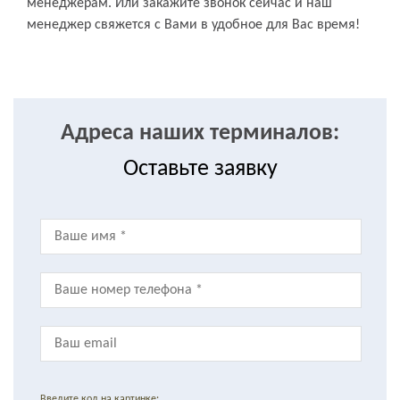
менеджерам. Или закажите звонок сейчас и наш
менеджер свяжется с Вами в удобное для Вас время!
Адреса наших терминалов:
Оставьте заявку
Введите код на картинке: