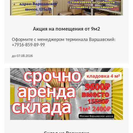
Акция на помещения от 9м2
Оформите с менеджером терминала Варшавский:
+7916-859-89-99
до 07.08.2026