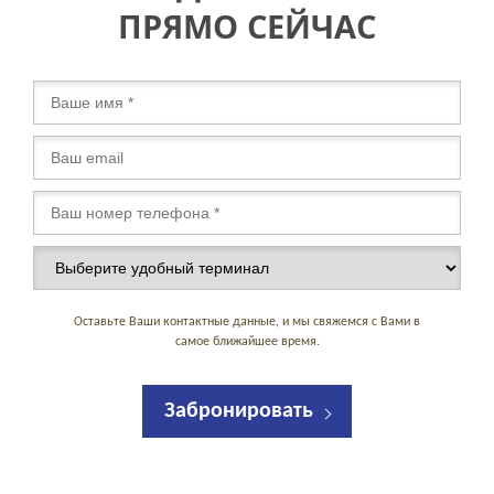
ПРЯМО СЕЙЧАС
Оставьте Ваши контактные данные, и мы свяжемся с Вами в
самое ближайшее время.
Забронировать