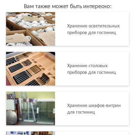
Вам также может быть интересно:
Хранение осветительных
приборов для гостиниц
Хранение столовых
приборов для гостиниц
Хранение шкафов-витрин
для гостиниц