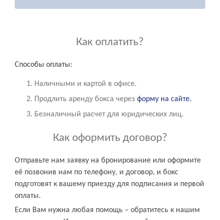
Как оплатить?
Способы оплаты:
Наличными и картой в офисе.
Продлить аренду бокса через
форму на сайте.
Безналичный расчет для юридических лиц.
Как оформить договор?
Отправьте нам заявку на бронирование или оформите
её позвонив нам по телефону, и договор, и бокс
подготовят к вашему приезду для подписания и первой
оплаты.
Если Вам нужна любая помощь – обратитесь к нашим