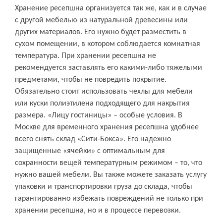
Хранение ресепшна организуется так же, как и в случае
с другой мебелью из натуральной древесины или
других материалов. Его нужно будет разместить в
сухом помещении, в котором соблюдается комнатная
температура. При хранении ресепшна не
рекомендуется заставлять его какими-либо тяжелыми
предметами, чтобы не повредить покрытие.
Обязательно стоит использовать чехлы для мебели
или куски полиэтилена подходящего для накрытия
размера. «Лицу гостиницы» – особые условия. В
Москве для временного хранения ресепшна удобнее
всего снять склад «Сити-Бокса». Его надежно
защищенные «ячейки» с оптимальным для
сохранности вещей температурным режимом – то, что
нужно вашей мебели. Вы также можете заказать услугу
упаковки и транспортировки груза до склада, чтобы
гарантированно избежать повреждений не только при
хранении ресепшна, но и в процессе перевозки.