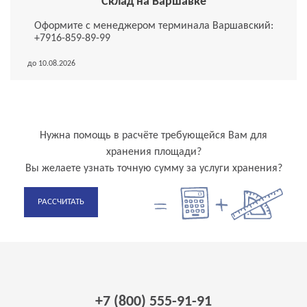
Склад на Варшавке
Оформите с менеджером терминала Варшавский:
+7916-859-89-99
до 10.08.2026
Нужна помощь в расчёте требующейся Вам для
хранения площади?
Вы желаете узнать точную сумму за услуги хранения?
РАССЧИТАТЬ
+7 (800) 555-91-91