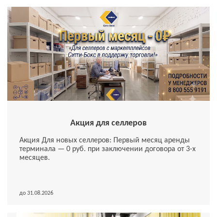
Акция для селлеров
Акция Для новых селлеров: Первый месяц аренды
терминала — 0 руб. при заключении договора от 3-х
месяцев.
до 31.08.2026