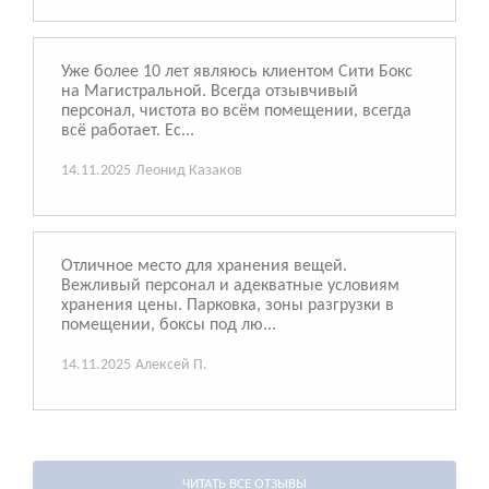
Уже более 10 лет являюсь клиентом Сити Бокс
на Магистральной. Всегда отзывчивый
персонал, чистота во всём помещении, всегда
всё работает. Ес...
14.11.2025
Леонид Казаков
Отличное место для хранения вещей.
Вежливый персонал и адекватные условиям
хранения цены. Парковка, зоны разгрузки в
помещении, боксы под лю...
14.11.2025
Алексей П.
ЧИТАТЬ ВСЕ ОТЗЫВЫ