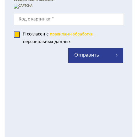
Я согласен с
правилами обработки
персональных данных
Отправить