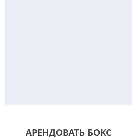
АРЕНДОВАТЬ БОКС